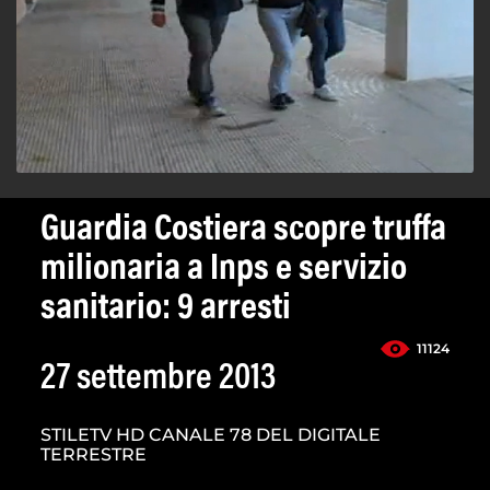
Guardia Costiera scopre truffa
milionaria a Inps e servizio
sanitario: 9 arresti
11124
27 settembre 2013
STILETV HD CANALE 78 DEL DIGITALE
TERRESTRE