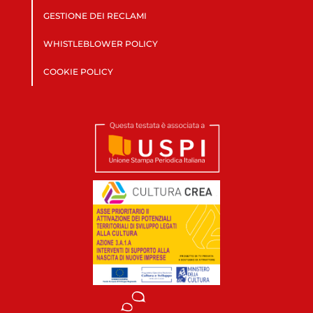
GESTIONE DEI RECLAMI
WHISTLEBLOWER POLICY
COOKIE POLICY