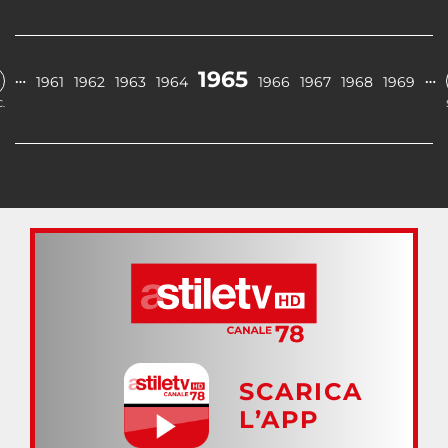
1965
…
…
1961
1962
1963
1964
1966
1967
1968
1969
.
SCARICA
L’APP