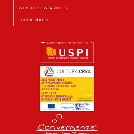
WHISTLEBLOWER POLICY
COOKIE POLICY