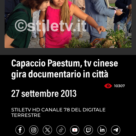
Capaccio Paestum, tv cinese
gira documentario in città
10307
27 settembre 2013
STILETV HD CANALE 78 DEL DIGITALE
TERRESTRE