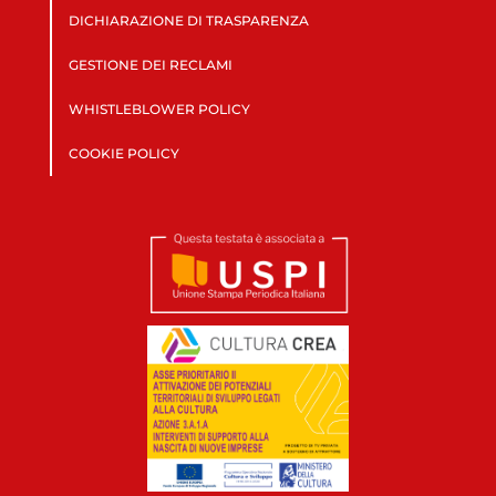
DICHIARAZIONE DI TRASPARENZA
GESTIONE DEI RECLAMI
WHISTLEBLOWER POLICY
COOKIE POLICY