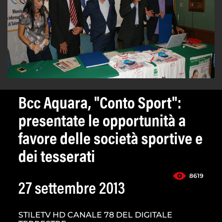
Bcc Aquara, "Conto Sport":
presentate le opportunità a
favore delle società sportive e
dei tesserati
8619
27 settembre 2013
STILETV HD CANALE 78 DEL DIGITALE