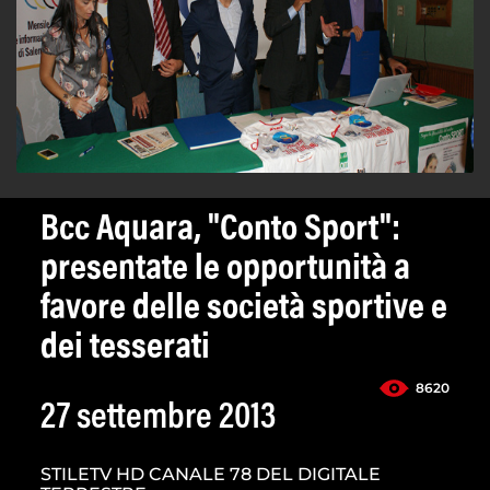
Bcc Aquara, "Conto Sport":
presentate le opportunità a
favore delle società sportive e
dei tesserati
8620
27 settembre 2013
STILETV HD CANALE 78 DEL DIGITALE