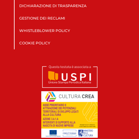
DICHIARAZIONE DI TRASPARENZA
GESTIONE DEI RECLAMI
WHISTLEBLOWER POLICY
COOKIE POLICY