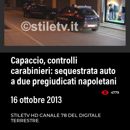
Capaccio, controlli
carabinieri: sequestrata auto
a due pregiudicati napoletani
4779
16 ottobre 2013
STILETV HD CANALE 78 DEL DIGITALE
TERRESTRE