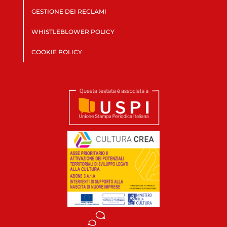
GESTIONE DEI RECLAMI
WHISTLEBLOWER POLICY
COOKIE POLICY