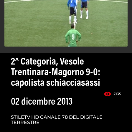
2^ Categoria, Vesole
Trentinara-Magorno 9-0:
capolista schiacciasassi
2135
02 dicembre 2013
STILETV HD CANALE 78 DEL DIGITALE
TERRESTRE