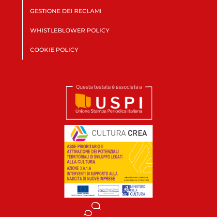
GESTIONE DEI RECLAMI
WHISTLEBLOWER POLICY
COOKIE POLICY