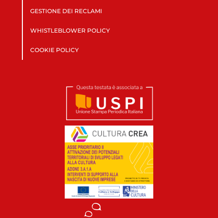
GESTIONE DEI RECLAMI
WHISTLEBLOWER POLICY
COOKIE POLICY