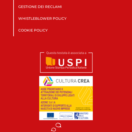
GESTIONE DEI RECLAMI
WHISTLEBLOWER POLICY
COOKIE POLICY