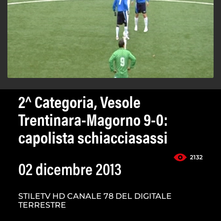
2^ Categoria, Vesole
Trentinara-Magorno 9-0:
capolista schiacciasassi
2132
02 dicembre 2013
STILETV HD CANALE 78 DEL DIGITALE
TERRESTRE