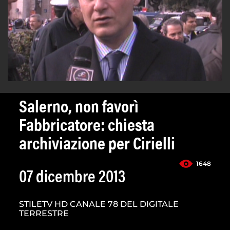
Salerno, non favorì
Fabbricatore: chiesta
archiviazione per Cirielli
1648
07 dicembre 2013
STILETV HD CANALE 78 DEL DIGITALE
TERRESTRE