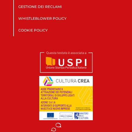
GESTIONE DEI RECLAMI
WHISTLEBLOWER POLICY
COOKIE POLICY