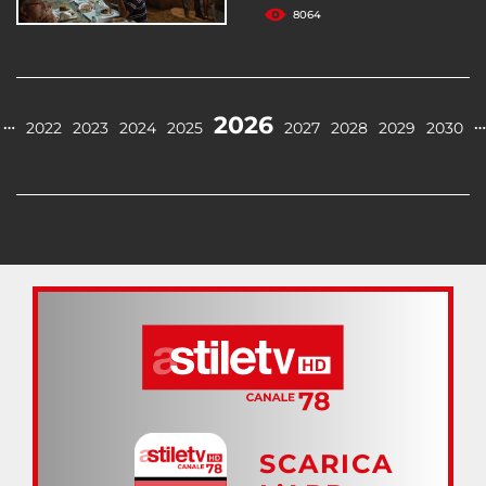
8064
2026
…
…
2022
2023
2024
2025
2027
2028
2029
2030
SCARICA