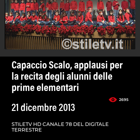
Capaccio Scalo, applausi per
la recita degli alunni delle
prime elementari
2695
21 dicembre 2013
STILETV HD CANALE 78 DEL DIGITALE
TERRESTRE