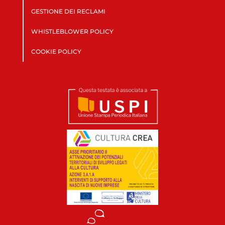
GESTIONE DEI RECLAMI
WHISTLEBLOWER POLICY
COOKIE POLICY