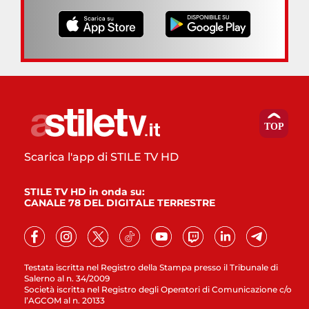
Scarica l'app di STILE TV HD
STILE TV HD in onda su:
CANALE 78 DEL DIGITALE TERRESTRE
Testata iscritta nel Registro della Stampa presso il Tribunale di
Salerno al n. 34/2009
Società iscritta nel Registro degli Operatori di Comunicazione c/o
l’AGCOM al n. 20133