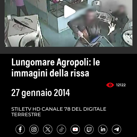
Lungomare Agropoli: le
immagini della rissa
12122
27 gennaio 2014
STILETV HD CANALE 78 DEL DIGITALE
TERRESTRE