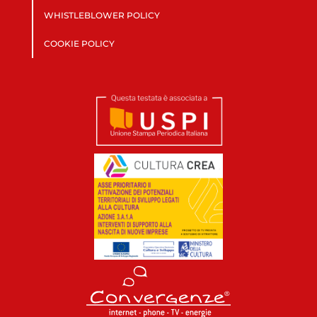
WHISTLEBLOWER POLICY
COOKIE POLICY