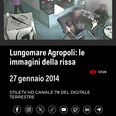
Lungomare Agropoli: le
immagini della rissa
12128
27 gennaio 2014
STILETV HD CANALE 78 DEL DIGITALE
TERRESTRE