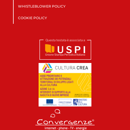
WHISTLEBLOWER POLICY
COOKIE POLICY