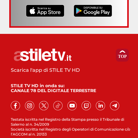
Scarica l'app di STILE TV HD
STILE TV HD in onda su:
CANALE 78 DEL DIGITALE TERRESTRE
Testata iscritta nel Registro della Stampa presso il Tribunale di
Salerno al n. 34/2009
Società iscritta nel Registro degli Operatori di Comunicazione c/o
l’AGCOM al n. 20133