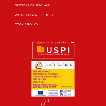
GESTIONE DEI RECLAMI
WHISTLEBLOWER POLICY
COOKIE POLICY