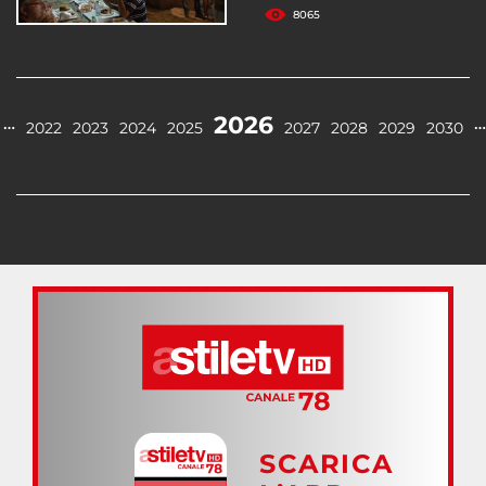
8065
2026
…
…
2022
2023
2024
2025
2027
2028
2029
2030
SCARICA