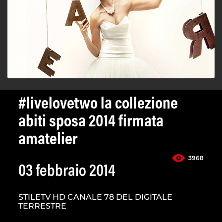
#livelovetwo la collezione
abiti sposa 2014 firmata
amatelier
3968
03 febbraio 2014
STILETV HD CANALE 78 DEL DIGITALE
TERRESTRE