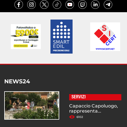
NEWS24
SERVIZI
Capaccio Capoluogo,
rappresenta...
6102