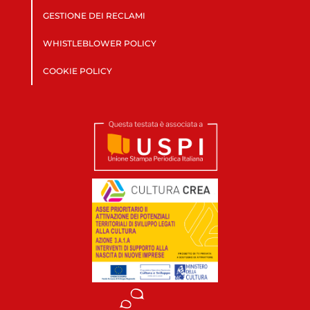
GESTIONE DEI RECLAMI
WHISTLEBLOWER POLICY
COOKIE POLICY