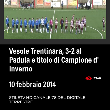
Vesole Trentinara, 3-2 al
Padula e titolo di Campione d'
Inverno
3346
10 febbraio 2014
STILETV HD CANALE 78 DEL DIGITALE
TERRESTRE