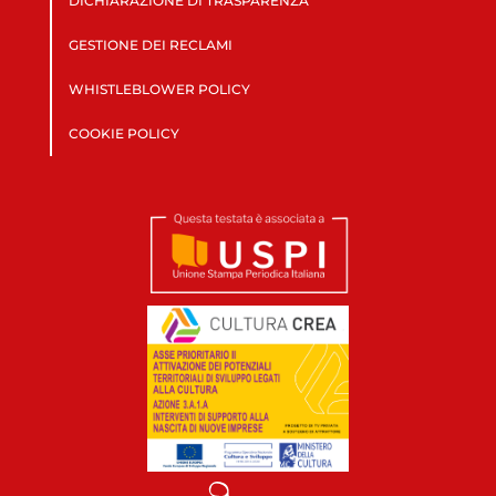
DICHIARAZIONE DI TRASPARENZA
GESTIONE DEI RECLAMI
WHISTLEBLOWER POLICY
COOKIE POLICY