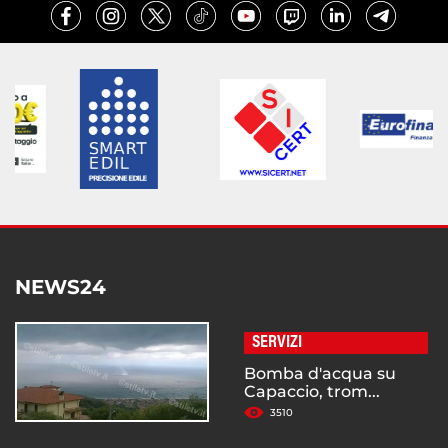
NEWS24
SERVIZI
Bomba d'acqua su
Capaccio, trom...
3510