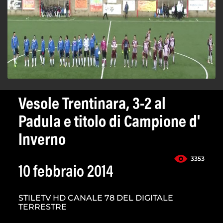
Vesole Trentinara, 3-2 al
Padula e titolo di Campione d'
Inverno
3353
10 febbraio 2014
STILETV HD CANALE 78 DEL DIGITALE
TERRESTRE