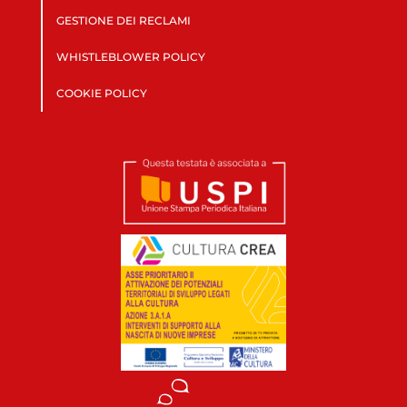
GESTIONE DEI RECLAMI
WHISTLEBLOWER POLICY
COOKIE POLICY