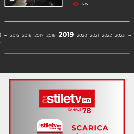
5735
2019
…
…
2015
2016
2017
2018
2020
2021
2022
2023
.
SCARICA