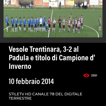
Vesole Trentinara, 3-2 al
Padula e titolo di Campione d'
Inverno
3351
10 febbraio 2014
STILETV HD CANALE 78 DEL DIGITALE
TERRESTRE