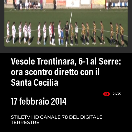
Vesole Trentinara, 6-1 al Serre:
ora scontro diretto con il
Santa Cecilia
2635
17 febbraio 2014
STILETV HD CANALE 78 DEL DIGITALE
TERRESTRE