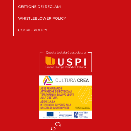
GESTIONE DEI RECLAMI
WHISTLEBLOWER POLICY
COOKIE POLICY