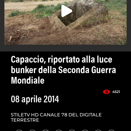
Capaccio, riportato alla luce
bunker della Seconda Guerra
Mondiale
4521
08 aprile 2014
STILETV HD CANALE 78 DEL DIGITALE
TERRESTRE