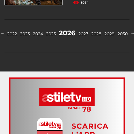
8064
2026
…
…
2022
2023
2024
2025
2027
2028
2029
2030
SCARICA