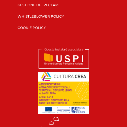
GESTIONE DEI RECLAMI
WHISTLEBLOWER POLICY
COOKIE POLICY