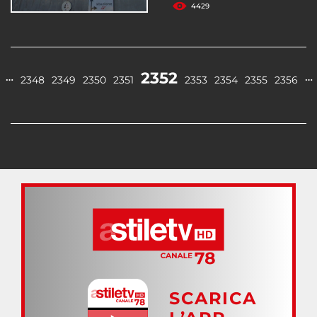
4429
2352
…
…
2348
2349
2350
2351
2353
2354
2355
2356
SCARICA