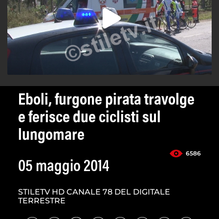
Eboli, furgone pirata travolge
e ferisce due ciclisti sul
lungomare
6586
05 maggio 2014
STILETV HD CANALE 78 DEL DIGITALE
TERRESTRE