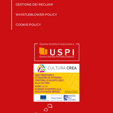
GESTIONE DEI RECLAMI
WHISTLEBLOWER POLICY
COOKIE POLICY