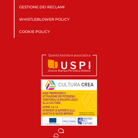
GESTIONE DEI RECLAMI
WHISTLEBLOWER POLICY
COOKIE POLICY