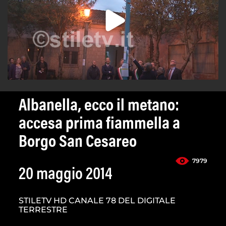
Albanella, ecco il metano:
accesa prima fiammella a
Borgo San Cesareo
7979
20 maggio 2014
STILETV HD CANALE 78 DEL DIGITALE
TERRESTRE