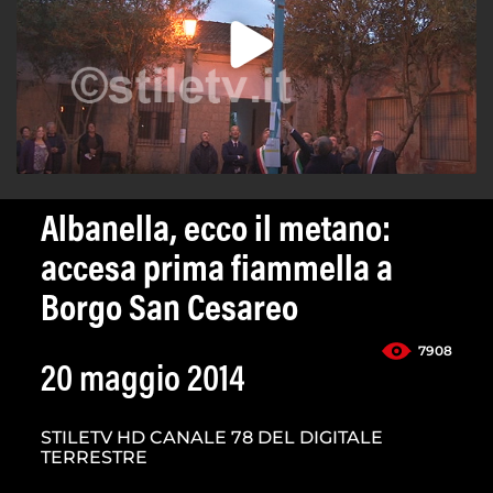
Albanella, ecco il metano:
accesa prima fiammella a
Borgo San Cesareo
7908
20 maggio 2014
STILETV HD CANALE 78 DEL DIGITALE
TERRESTRE