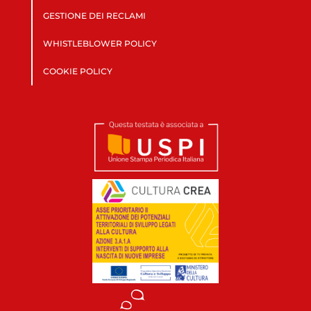
GESTIONE DEI RECLAMI
WHISTLEBLOWER POLICY
COOKIE POLICY