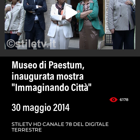
Museo di Paestum,
inaugurata mostra
"Immaginando Città"
6178
30 maggio 2014
STILETV HD CANALE 78 DEL DIGITALE
TERRESTRE