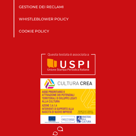
GESTIONE DEI RECLAMI
WHISTLEBLOWER POLICY
COOKIE POLICY