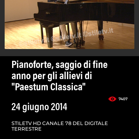
Pianoforte, saggio di fine
anno per gli allievi di
"Paestum Classica"
7407
24 giugno 2014
STILETV HD CANALE 78 DEL DIGITALE
TERRESTRE