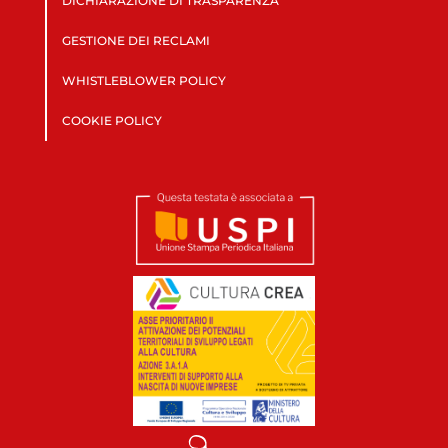
DICHIARAZIONE DI TRASPARENZA
GESTIONE DEI RECLAMI
WHISTLEBLOWER POLICY
COOKIE POLICY