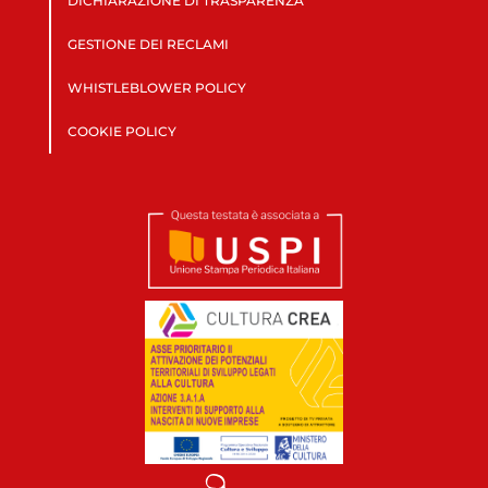
DICHIARAZIONE DI TRASPARENZA
GESTIONE DEI RECLAMI
WHISTLEBLOWER POLICY
COOKIE POLICY