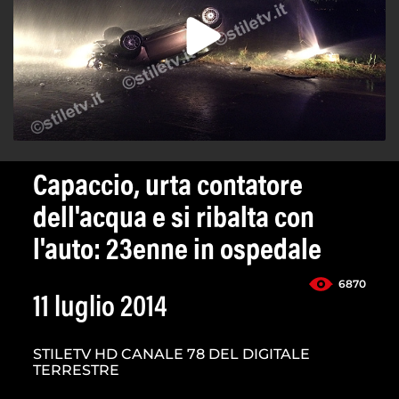
Capaccio, urta contatore
dell'acqua e si ribalta con
l'auto: 23enne in ospedale
6870
11 luglio 2014
STILETV HD CANALE 78 DEL DIGITALE
TERRESTRE