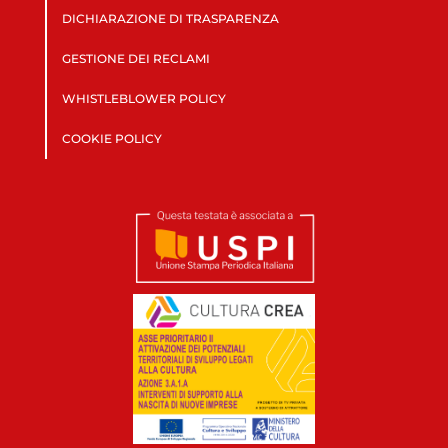
DICHIARAZIONE DI TRASPARENZA
GESTIONE DEI RECLAMI
WHISTLEBLOWER POLICY
COOKIE POLICY