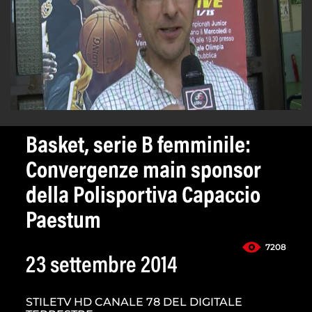
Basket, serie B femminile:
Convergenze main sponsor
della Polisportiva Capaccio
Paestum
7208
23 settembre 2014
STILETV HD CANALE 78 DEL DIGITALE