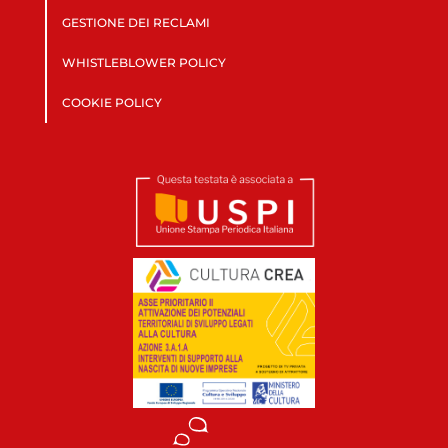
GESTIONE DEI RECLAMI
WHISTLEBLOWER POLICY
COOKIE POLICY