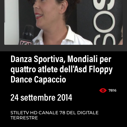
Danza Sportiva, Mondiali per
quattro atlete dell'Asd Floppy
Dance Capaccio
7816
24 settembre 2014
STILETV HD CANALE 78 DEL DIGITALE
TERRESTRE