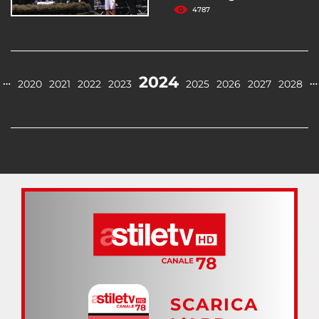
4787
2024
…
…
2020
2021
2022
2023
2025
2026
2027
2028
SCARICA