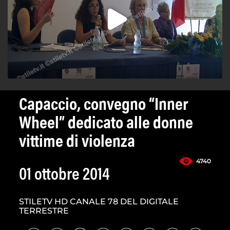
Capaccio, convegno “Inner
Wheel” dedicato alle donne
vittime di violenza
4740
01 ottobre 2014
STILETV HD CANALE 78 DEL DIGITALE
TERRESTRE