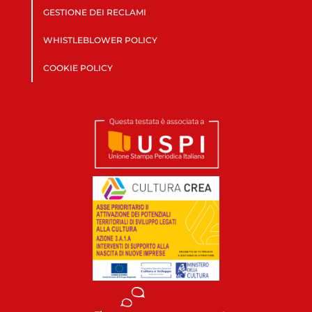
GESTIONE DEI RECLAMI
WHISTLEBLOWER POLICY
COOKIE POLICY