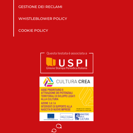
GESTIONE DEI RECLAMI
WHISTLEBLOWER POLICY
COOKIE POLICY