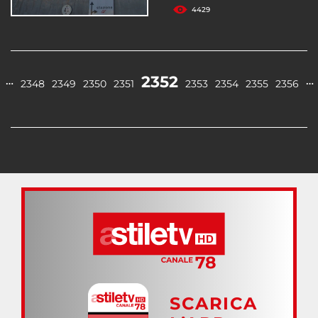
4429
2352
…
…
2348
2349
2350
2351
2353
2354
2355
2356
SCARICA