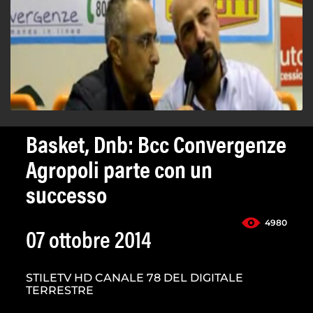
Basket, Dnb: Bcc Convergenze
Agropoli parte con un
successo
4980
07 ottobre 2014
STILETV HD CANALE 78 DEL DIGITALE
TERRESTRE