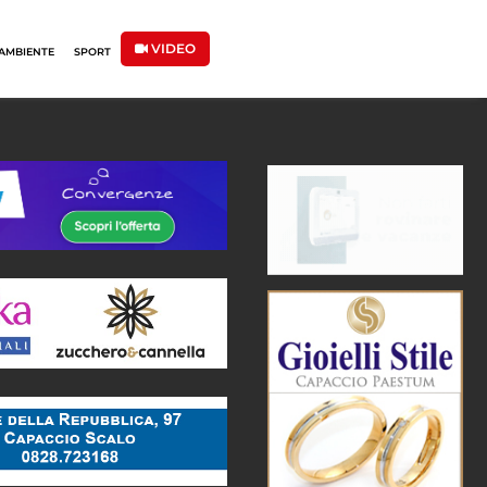
VIDEO
AMBIENTE
SPORT