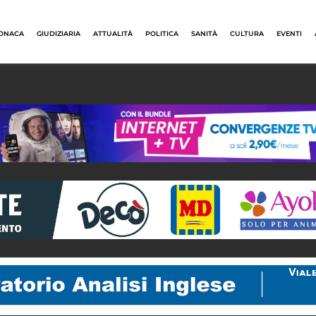
ONACA
GIUDIZIARIA
ATTUALITÀ
POLITICA
SANITÀ
CULTURA
EVENTI