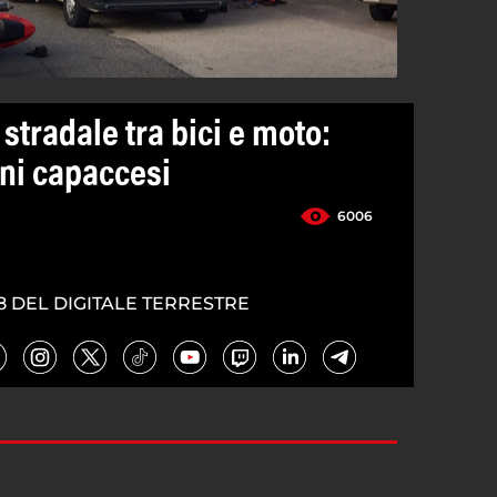
 stradale tra bici e moto:
ani capaccesi
6006
8 DEL DIGITALE TERRESTRE