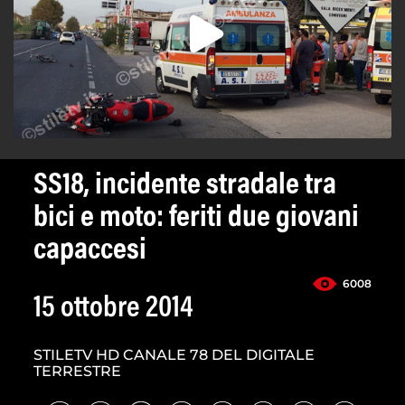
SS18, incidente stradale tra
bici e moto: feriti due giovani
capaccesi
6008
15 ottobre 2014
STILETV HD CANALE 78 DEL DIGITALE
TERRESTRE