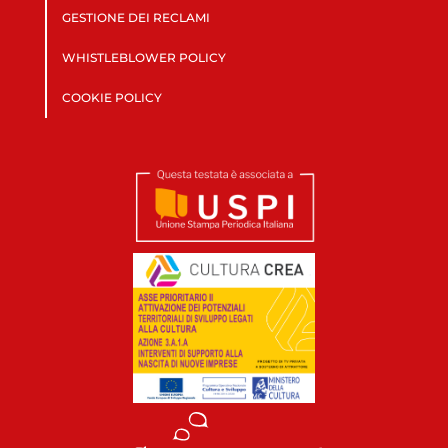
GESTIONE DEI RECLAMI
WHISTLEBLOWER POLICY
COOKIE POLICY