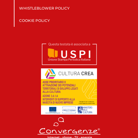
WHISTLEBLOWER POLICY
COOKIE POLICY