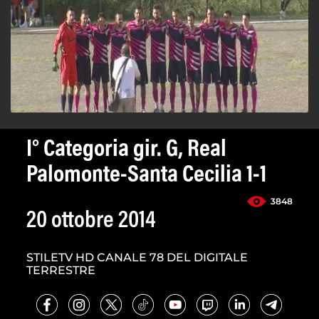
I° Categoria gir. G, Real
Palomonte-Santa Cecilia 1-1
3848
20 ottobre 2014
STILETV HD CANALE 78 DEL DIGITALE
TERRESTRE