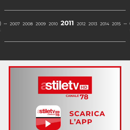
2011
…
…
2007
2008
2009
2010
2012
2013
2014
2015
.
SCARICA
L’APP