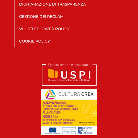
DICHIARAZIONE DI TRASPARENZA
GESTIONE DEI RECLAMI
WHISTLEBLOWER POLICY
COOKIE POLICY