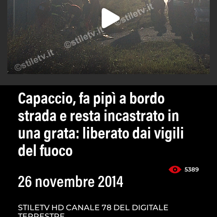
Capaccio, fa pipì a bordo
strada e resta incastrato in
una grata: liberato dai vigili
del fuoco
5389
26 novembre 2014
STILETV HD CANALE 78 DEL DIGITALE
TERRESTRE