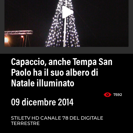
Capaccio, anche Tempa San
Paolo ha il suo albero di
Natale illuminato
7592
09 dicembre 2014
STILETV HD CANALE 78 DEL DIGITALE
TERRESTRE