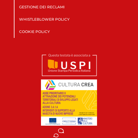
GESTIONE DEI RECLAMI
WHISTLEBLOWER POLICY
COOKIE POLICY