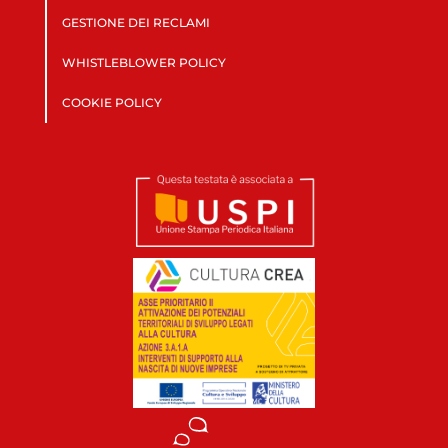
GESTIONE DEI RECLAMI
WHISTLEBLOWER POLICY
COOKIE POLICY