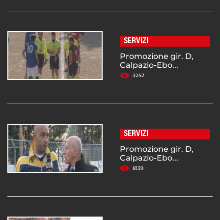
SERVIZI
Promozione gir. D,
Calpazio-Ebo...
3252
SERVIZI
Promozione gir. D,
Calpazio-Ebo...
8139