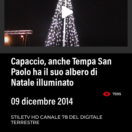
Capaccio, anche Tempa San
Paolo ha il suo albero di
Natale illuminato
7595
09 dicembre 2014
STILETV HD CANALE 78 DEL DIGITALE
TERRESTRE