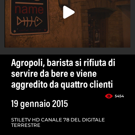
Agropoli, barista si rifiuta di
servire da bere e viene
aggredito da quattro clienti
5454
19 gennaio 2015
STILETV HD CANALE 78 DEL DIGITALE
TERRESTRE