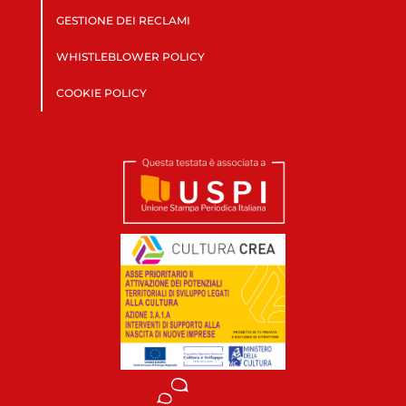
GESTIONE DEI RECLAMI
WHISTLEBLOWER POLICY
COOKIE POLICY