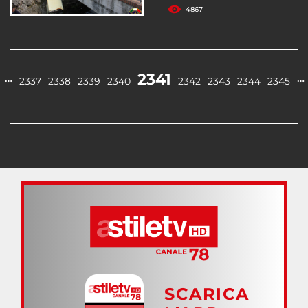
4867
2341
…
…
2337
2338
2339
2340
2342
2343
2344
2345
SCARICA