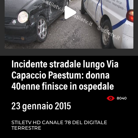
Incidente stradale lungo Via
Capaccio Paestum: donna
40enne finisce in ospedale
8040
23 gennaio 2015
STILETV HD CANALE 78 DEL DIGITALE
TERRESTRE