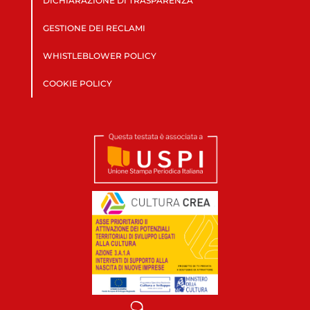
DICHIARAZIONE DI TRASPARENZA
GESTIONE DEI RECLAMI
WHISTLEBLOWER POLICY
COOKIE POLICY