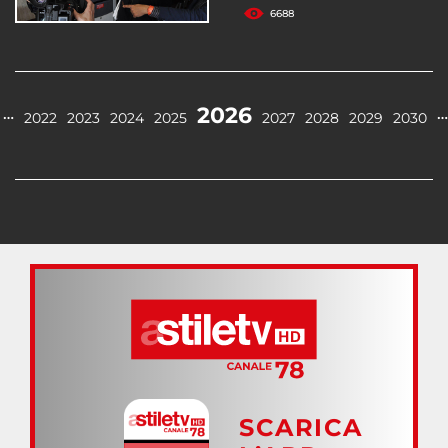
6688
2026
…
…
2022
2023
2024
2025
2027
2028
2029
2030
SCARICA