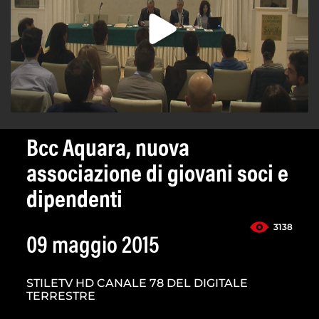
Bcc Aquara, nuova
associazione di giovani soci e
dipendenti
3138
09 maggio 2015
STILETV HD CANALE 78 DEL DIGITALE
TERRESTRE