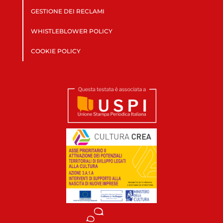
GESTIONE DEI RECLAMI
WHISTLEBLOWER POLICY
COOKIE POLICY