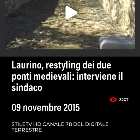
Laurino, restyling dei due
ponti medievali: interviene il
sindaco
3207
09 novembre 2015
STILETV HD CANALE 78 DEL DIGITALE
TERRESTRE