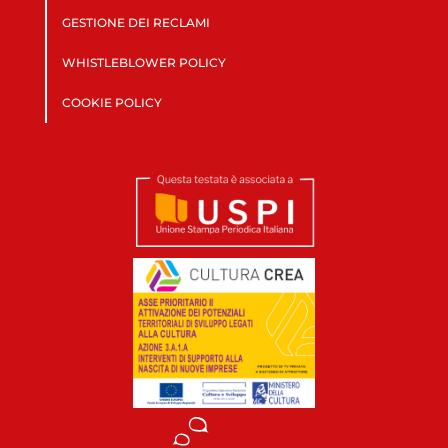
GESTIONE DEI RECLAMI
WHISTLEBLOWER POLICY
COOKIE POLICY