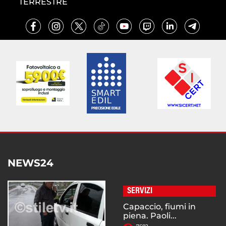
TERRESTRE
NEWS24
SERVIZI
Capaccio, fiumi in
piena. Paoli...