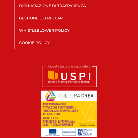
DICHIARAZIONE DI TRASPARENZA
GESTIONE DEI RECLAMI
WHISTLEBLOWER POLICY
COOKIE POLICY