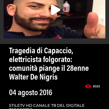
Tragedia di Capaccio,
elettricista folgorato:
comunità piange il 28enne
Walter De Nigris
8323
04 agosto 2016
STILETV HD CANALE 78 DEL DIGITALE