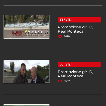
SERVIZI
Promozione gir. D,
Real Ponteca...
9678
SERVIZI
Promozione gir. D,
Real Ponteca...
9502