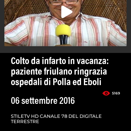
Colto da infarto in vacanza:
paziente friulano ringrazia
ospedali di Polla ed Eboli
5169
06 settembre 2016
STILETV HD CANALE 78 DEL DIGITALE
TERRESTRE