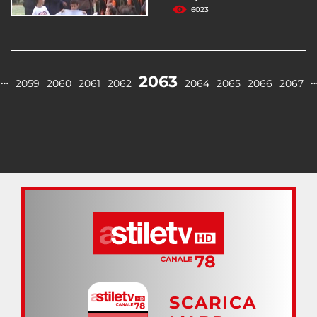
6023
2063
…
2059
2060
2061
2062
2064
2065
2066
2067
SCARICA