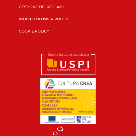
GESTIONE DEI RECLAMI
WHISTLEBLOWER POLICY
COOKIE POLICY