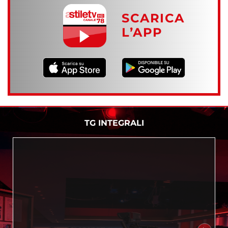
SCARICA
L’APP
TG INTEGRALI