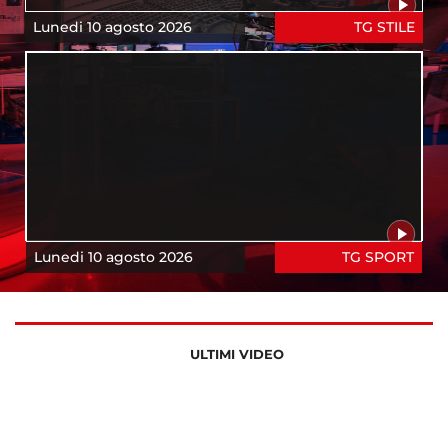
Lunedi 10 agosto 2026
TG STILE
Lunedi 10 agosto 2026
TG SPORT
ULTIMI VIDEO