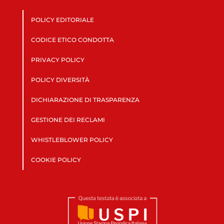
POLICY EDITORIALE
CODICE ETICO CONDOTTA
PRIVACY POLICY
POLICY DIVERSITÀ
DICHIARAZIONE DI TRASPARENZA
GESTIONE DEI RECLAMI
WHISTLEBLOWER POLICY
COOKIE POLICY