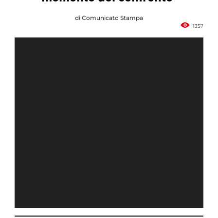
di Comunicato Stampa
1357