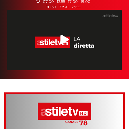
07:00
13:55
17:00
19:00
20:30
22:30
23:55