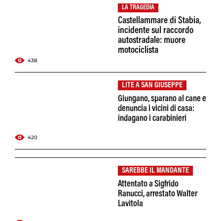
LA TRAGEDIA
Castellammare di Stabia,
incidente sul raccordo
autostradale: muore
motociclista
438
LITE A SAN GIUSEPPE
Giungano, sparano al cane e
denuncia i vicini di casa:
indagano i carabinieri
420
SAREBBE IL MANDANTE
Attentato a Sigfrido
Ranucci, arrestato Walter
Lavitola