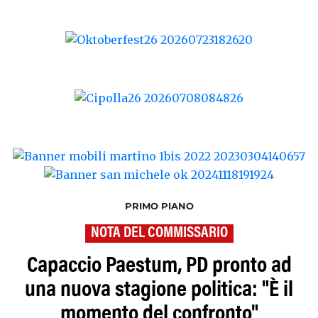
PRIMO PIANO
NOTA DEL COMMISSARIO
Capaccio Paestum, PD pronto ad
una nuova stagione politica: "È il
momento del confronto"