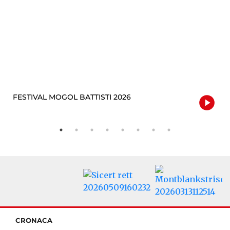
FESTIVAL MOGOL BATTISTI 2026
CRONACA