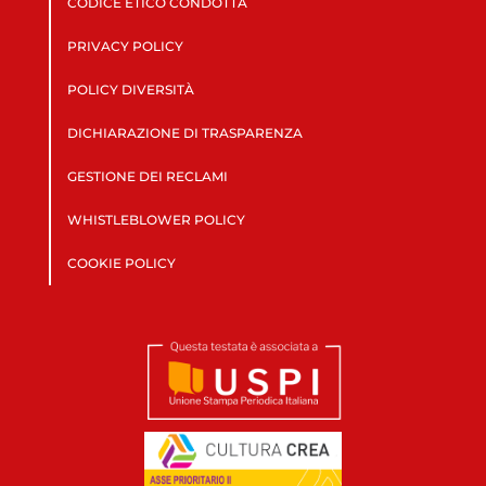
CODICE ETICO CONDOTTA
PRIVACY POLICY
POLICY DIVERSITÀ
DICHIARAZIONE DI TRASPARENZA
GESTIONE DEI RECLAMI
WHISTLEBLOWER POLICY
COOKIE POLICY