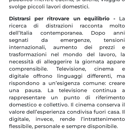
svolge piccoli lavori domestici.
Distrarsi per ritrovare un equilibrio -
La
ricerca di distrazioni racconta molto
dell’Italia contemporanea. Dopo anni
segnati da emergenze, tensioni
internazionali, aumento dei prezzi e
trasformazioni nel mondo del lavoro, la
necessità di alleggerire la giornata appare
comprensibile. Televisione, cinema e
digitale offrono linguaggi differenti, ma
rispondono a un’esigenza comune: creare
una pausa. La televisione continua a
rappresentare un punto di riferimento
domestico e collettivo. Il cinema conserva il
valore dell’esperienza condivisa fuori casa. Il
digitale, invece, rende l’intrattenimento
flessibile, personale e sempre disponibile.