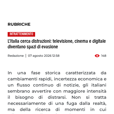
RUBRICHE
INTRATTENIMENTO
L’Italia cerca distrazioni: televisione, cinema e digitale
diventano spazi di evasione
Redazione
07 agosto 2026 12:58
148
In una fase storica caratterizzata da
cambiamenti rapidi, incertezza economica e
un flusso continuo di notizie, gli italiani
sembrano avvertire con maggiore intensità
il bisogno di distrarsi. Non si tratta
necessariamente di una fuga dalla realtà,
ma della ricerca di momenti in cui