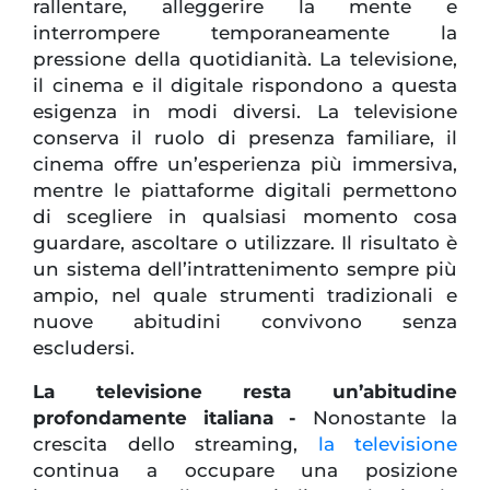
rallentare, alleggerire la mente e
interrompere temporaneamente la
pressione della quotidianità. La televisione,
il cinema e il digitale rispondono a questa
esigenza in modi diversi. La televisione
conserva il ruolo di presenza familiare, il
cinema offre un’esperienza più immersiva,
mentre le piattaforme digitali permettono
di scegliere in qualsiasi momento cosa
guardare, ascoltare o utilizzare. Il risultato è
un sistema dell’intrattenimento sempre più
ampio, nel quale strumenti tradizionali e
nuove abitudini convivono senza
escludersi.
La televisione resta un’abitudine
profondamente italiana -
Nonostante la
crescita dello streaming,
la televisione
continua a occupare una posizione