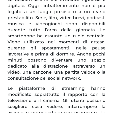
digitale. Oggi l’intrattenimento non è più
legato a un luogo preciso o a un orario
prestabilito. Serie, film, video brevi, podcast,
musica e videogiochi sono disponibili
durante tutto l’arco della giornata. Lo
smartphone ha assunto un ruolo centrale.
Viene utilizzato nei momenti di attesa,
durante gli spostamenti, nelle pause
lavorative e prima di dormire. Anche pochi
minuti possono diventare uno spazio
dedicato alla distrazione, attraverso un
video, una canzone, una partita veloce o la
consultazione dei social network.
Le piattaforme di streaming hanno
modificato soprattutto il rapporto con la
televisione e il cinema. Gli utenti possono
scegliere cosa vedere, interrompere la
visione e riprenderla successivamente. La