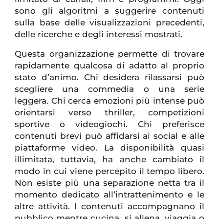
sono gli algoritmi a suggerire contenuti
sulla base delle visualizzazioni precedenti,
delle ricerche e degli interessi mostrati.
Questa organizzazione permette di trovare
rapidamente qualcosa di adatto al proprio
stato d’animo. Chi desidera rilassarsi può
scegliere una commedia o una serie
leggera. Chi cerca emozioni più intense può
orientarsi verso thriller, competizioni
sportive o videogiochi. Chi preferisce
contenuti brevi può affidarsi ai social e alle
piattaforme video. La disponibilità quasi
illimitata, tuttavia, ha anche cambiato il
modo in cui viene percepito il tempo libero.
Non esiste più una separazione netta tra il
momento dedicato all’intrattenimento e le
altre attività. I contenuti accompagnano il
pubblico mentre cucina, si allena, viaggia o