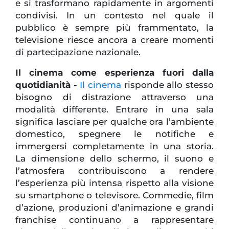
e si trasformano rapidamente in argomenti
condivisi. In un contesto nel quale il
pubblico è sempre più frammentato, la
televisione riesce ancora a creare momenti
di partecipazione nazionale.
Il cinema come esperienza fuori dalla
quotidianità -
Il cinema
risponde allo stesso
bisogno di distrazione attraverso una
modalità differente. Entrare in una sala
significa lasciare per qualche ora l’ambiente
domestico, spegnere le notifiche e
immergersi completamente in una storia.
La dimensione dello schermo, il suono e
l’atmosfera contribuiscono a rendere
l’esperienza più intensa rispetto alla visione
su smartphone o televisore. Commedie, film
d’azione, produzioni d’animazione e grandi
franchise continuano a rappresentare