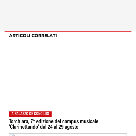
ARTICOLI CORRELATI
A PALAZZO DE CONCILIIS
Torchiara, 7^ edizione del campus musicale
'Clarinettando' dal 24 al 29 agosto