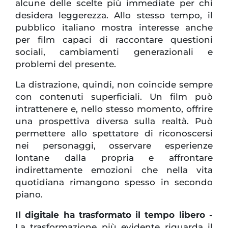
alcune delle scelte più immediate per chi
desidera leggerezza. Allo stesso tempo, il
pubblico italiano mostra interesse anche
per film capaci di raccontare questioni
sociali, cambiamenti generazionali e
problemi del presente.
La distrazione, quindi, non coincide sempre
con contenuti superficiali. Un film può
intrattenere e, nello stesso momento, offrire
una prospettiva diversa sulla realtà. Può
permettere allo spettatore di riconoscersi
nei personaggi, osservare esperienze
lontane dalla propria e affrontare
indirettamente emozioni che nella vita
quotidiana rimangono spesso in secondo
piano.
Il digitale ha trasformato il tempo libero -
La trasformazione più evidente riguarda il