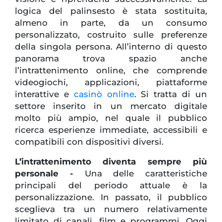
logica del palinsesto è stata sostituita,
almeno in parte, da un consumo
personalizzato, costruito sulle preferenze
della singola persona. All’interno di questo
panorama trova spazio anche
l’intrattenimento online, che comprende
videogiochi, applicazioni, piattaforme
interattive e
casinò online
. Si tratta di un
settore inserito in un mercato digitale
molto più ampio, nel quale il pubblico
ricerca esperienze immediate, accessibili e
compatibili con dispositivi diversi.
L’intrattenimento diventa sempre più
personale -
Una delle caratteristiche
principali del periodo attuale è la
personalizzazione. In passato, il pubblico
sceglieva tra un numero relativamente
limitato di canali, film e programmi. Oggi