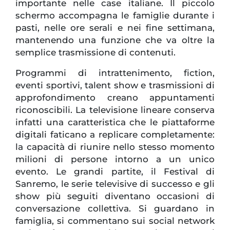
importante nelle case italiane. Il piccolo
schermo accompagna le famiglie durante i
pasti, nelle ore serali e nei fine settimana,
mantenendo una funzione che va oltre la
semplice trasmissione di contenuti.
Programmi di intrattenimento, fiction,
eventi sportivi, talent show e trasmissioni di
approfondimento creano appuntamenti
riconoscibili. La televisione lineare conserva
infatti una caratteristica che le piattaforme
digitali faticano a replicare completamente:
la capacità di riunire nello stesso momento
milioni di persone intorno a un unico
evento. Le grandi partite, il Festival di
Sanremo, le serie televisive di successo e gli
show più seguiti diventano occasioni di
conversazione collettiva. Si guardano in
famiglia, si commentano sui social network