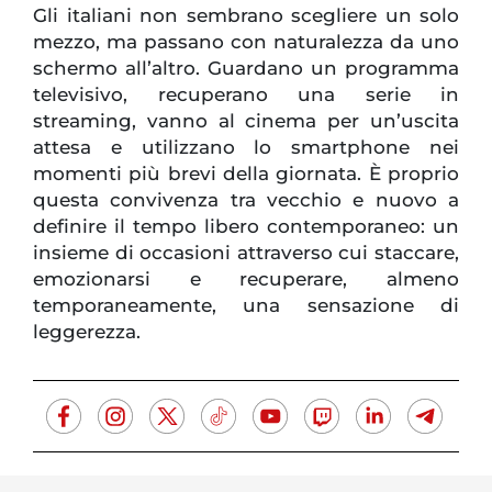
Gli italiani non sembrano scegliere un solo
mezzo, ma passano con naturalezza da uno
schermo all’altro. Guardano un programma
televisivo, recuperano una serie in
streaming, vanno al cinema per un’uscita
attesa e utilizzano lo smartphone nei
momenti più brevi della giornata. È proprio
questa convivenza tra vecchio e nuovo a
definire il tempo libero contemporaneo: un
insieme di occasioni attraverso cui staccare,
emozionarsi e recuperare, almeno
temporaneamente, una sensazione di
leggerezza.