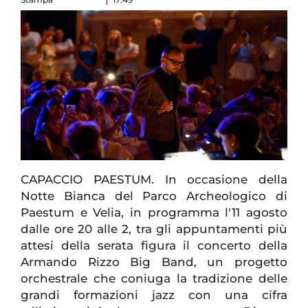
CAPACCIO PAESTUM. In occasione della
Notte Bianca del Parco Archeologico di
Paestum e Velia, in programma l'11 agosto
dalle ore 20 alle 2, tra gli appuntamenti più
attesi della serata figura il concerto della
Armando Rizzo Big Band, un progetto
orchestrale che coniuga la tradizione delle
grandi formazioni jazz con una cifra