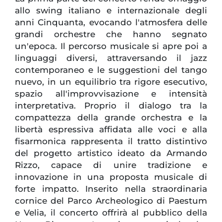
allo swing italiano e internazionale degli
anni Cinquanta, evocando l'atmosfera delle
grandi orchestre che hanno segnato
un'epoca. Il percorso musicale si apre poi a
linguaggi diversi, attraversando il jazz
contemporaneo e le suggestioni del tango
nuevo, in un equilibrio tra rigore esecutivo,
spazio all'improvvisazione e intensità
interpretativa. Proprio il dialogo tra la
compattezza della grande orchestra e la
libertà espressiva affidata alle voci e alla
fisarmonica rappresenta il tratto distintivo
del progetto artistico ideato da Armando
Rizzo, capace di unire tradizione e
innovazione in una proposta musicale di
forte impatto. Inserito nella straordinaria
cornice del Parco Archeologico di Paestum
e Velia, il concerto offrirà al pubblico della