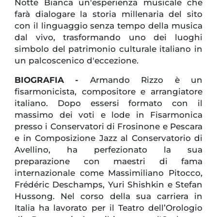
Notte Bianca un'esperienza musicale che
farà dialogare la storia millenaria del sito
con il linguaggio senza tempo della musica
dal vivo, trasformando uno dei luoghi
simbolo del patrimonio culturale italiano in
un palcoscenico d'eccezione.
BIOGRAFIA -
Armando Rizzo è un
fisarmonicista, compositore e arrangiatore
italiano. Dopo essersi formato con il
massimo dei voti e lode in Fisarmonica
presso i Conservatori di Frosinone e Pescara
e in Composizione Jazz al Conservatorio di
Avellino, ha perfezionato la sua
preparazione con maestri di fama
internazionale come Massimiliano Pitocco,
Frédéric Deschamps, Yuri Shishkin e Stefan
Hussong. Nel corso della sua carriera in
Italia ha lavorato per il Teatro dell’Orologio