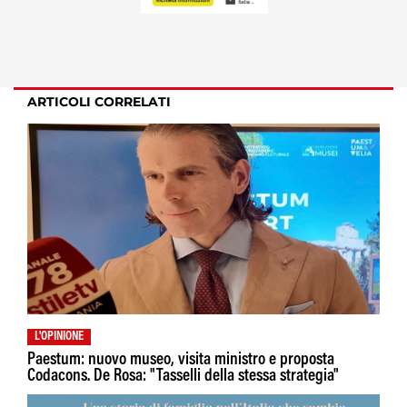
ARTICOLI CORRELATI
L'OPINIONE
Paestum: nuovo museo, visita ministro e proposta
Codacons. De Rosa: "Tasselli della stessa strategia"