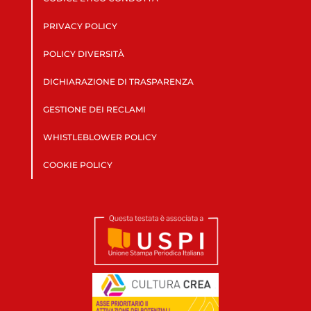
PRIVACY POLICY
POLICY DIVERSITÀ
DICHIARAZIONE DI TRASPARENZA
GESTIONE DEI RECLAMI
WHISTLEBLOWER POLICY
COOKIE POLICY