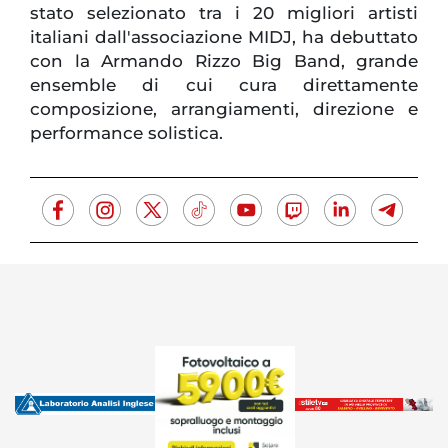
stato selezionato tra i 20 migliori artisti
italiani dall'associazione MIDJ, ha debuttato
con la Armando Rizzo Big Band, grande
ensemble di cui cura direttamente
composizione, arrangiamenti, direzione e
performance solistica.