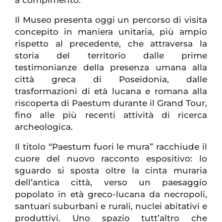
Il Museo presenta oggi un percorso di visita
concepito in maniera unitaria, più ampio
rispetto al precedente, che attraversa la
storia del territorio dalle prime
testimonianze della presenza umana alla
città greca di Poseidonia, dalle
trasformazioni di età lucana e romana alla
riscoperta di Paestum durante il Grand Tour,
fino alle più recenti attività di ricerca
archeologica.
Il titolo “Paestum fuori le mura” racchiude il
cuore del nuovo racconto espositivo: lo
sguardo si sposta oltre la cinta muraria
dell’antica città, verso un paesaggio
popolato in età greco-lucana da necropoli,
santuari suburbani e rurali, nuclei abitativi e
produttivi. Uno spazio tutt’altro che