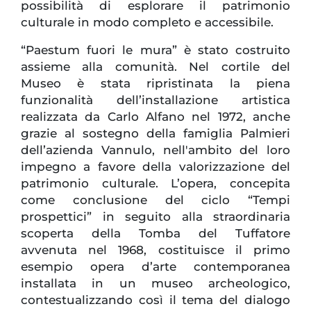
possibilità di esplorare il patrimonio
culturale in modo completo e accessibile.
“Paestum fuori le mura” è stato costruito
assieme alla comunità. Nel cortile del
Museo è stata ripristinata la piena
funzionalità dell’installazione artistica
realizzata da Carlo Alfano nel 1972, anche
grazie al sostegno della famiglia Palmieri
dell’azienda Vannulo, nell'ambito del loro
impegno a favore della valorizzazione del
patrimonio culturale. L’opera, concepita
come conclusione del ciclo “Tempi
prospettici” in seguito alla straordinaria
scoperta della Tomba del Tuffatore
avvenuta nel 1968, costituisce il primo
esempio opera d’arte contemporanea
installata in un museo archeologico,
contestualizzando così il tema del dialogo