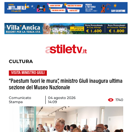
CULTURA
VISITA MINISTRO GIULI
“Paestum fuori le mura”, ministro Giuli inaugura ultima
sezione del Museo Nazionale
Comunicato
04 agosto 2026
1740
Stampa
14:09