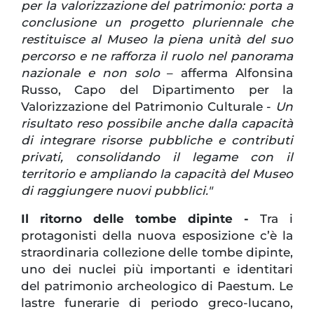
per la valorizzazione del patrimonio: porta a
conclusione un progetto pluriennale che
restituisce al Museo la piena unità del suo
percorso e ne rafforza il ruolo nel panorama
nazionale e non solo
– afferma Alfonsina
Russo, Capo del Dipartimento per la
Valorizzazione del Patrimonio Culturale -
Un
risultato reso possibile anche dalla capacità
di integrare risorse pubbliche e contributi
privati, consolidando il legame con il
territorio e ampliando la capacità del Museo
di raggiungere nuovi pubblici."
Il ritorno delle tombe dipinte -
Tra i
protagonisti della nuova esposizione c’è la
straordinaria collezione delle tombe dipinte,
uno dei nuclei più importanti e identitari
del patrimonio archeologico di Paestum. Le
lastre funerarie di periodo greco-lucano,