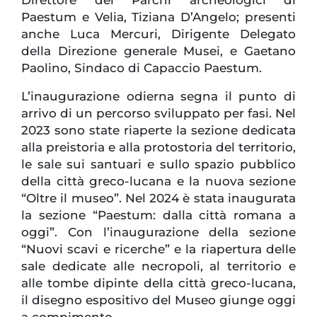
Paestum e Velia, Tiziana D’Angelo; presenti
anche Luca Mercuri, Dirigente Delegato
della Direzione generale Musei, e Gaetano
Paolino, Sindaco di Capaccio Paestum.
L’inaugurazione odierna segna il punto di
arrivo di un percorso sviluppato per fasi. Nel
2023 sono state riaperte la sezione dedicata
alla preistoria e alla protostoria del territorio,
le sale sui santuari e sullo spazio pubblico
della città greco-lucana e la nuova sezione
“Oltre il museo”. Nel 2024 è stata inaugurata
la sezione “Paestum: dalla città romana a
oggi”. Con l’inaugurazione della sezione
“Nuovi scavi e ricerche” e la riapertura delle
sale dedicate alle necropoli, al territorio e
alle tombe dipinte della città greco-lucana,
il disegno espositivo del Museo giunge oggi
a compimento.