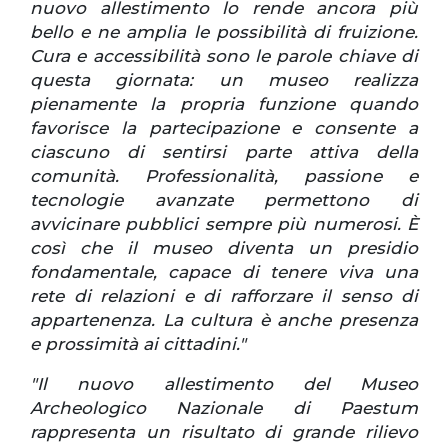
nuovo allestimento lo rende ancora più
bello e ne amplia le possibilità di fruizione.
Cura e accessibilità sono le parole chiave di
questa giornata: un museo realizza
pienamente la propria funzione quando
favorisce la partecipazione e consente a
ciascuno di sentirsi parte attiva della
comunità. Professionalità, passione e
tecnologie avanzate permettono di
avvicinare pubblici sempre più numerosi. È
così che il museo diventa un presidio
fondamentale, capace di tenere viva una
rete di relazioni e di rafforzare il senso di
appartenenza. La cultura è anche presenza
e prossimità ai cittadini."
"Il nuovo allestimento del Museo
Archeologico Nazionale di Paestum
rappresenta un risultato di grande rilievo