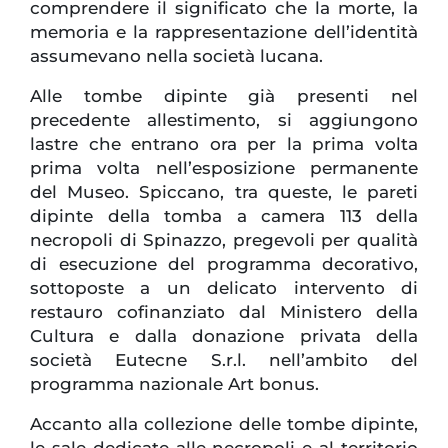
comprendere il significato che la morte, la
memoria e la rappresentazione dell’identità
assumevano nella società lucana.
Alle tombe dipinte già presenti nel
precedente allestimento, si aggiungono
lastre che entrano ora per la prima volta
prima volta nell’esposizione permanente
del Museo. Spiccano, tra queste, le pareti
dipinte della tomba a camera 113 della
necropoli di Spinazzo, pregevoli per qualità
di esecuzione del programma decorativo,
sottoposte a un delicato intervento di
restauro cofinanziato dal Ministero della
Cultura e dalla donazione privata della
società Eutecne S.r.l. nell’ambito del
programma nazionale Art bonus.
Accanto alla collezione delle tombe dipinte,
le sale dedicate alle necropoli e al territorio