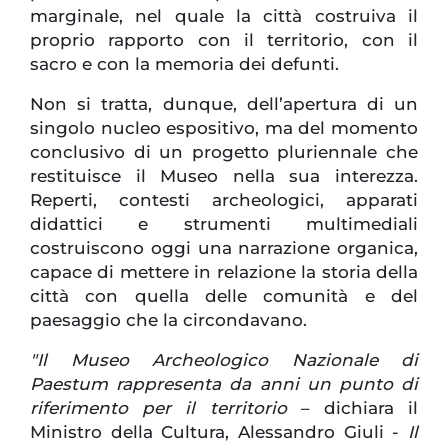
marginale, nel quale la città costruiva il
proprio rapporto con il territorio, con il
sacro e con la memoria dei defunti.
Non si tratta, dunque, dell’apertura di un
singolo nucleo espositivo, ma del momento
conclusivo di un progetto pluriennale che
restituisce il Museo nella sua interezza.
Reperti, contesti archeologici, apparati
didattici e strumenti multimediali
costruiscono oggi una narrazione organica,
capace di mettere in relazione la storia della
città con quella delle comunità e del
paesaggio che la circondavano.
"Il Museo Archeologico Nazionale di
Paestum rappresenta da anni un punto di
riferimento per il territorio
– dichiara il
Ministro della Cultura, Alessandro Giuli -
Il