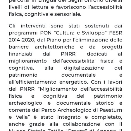
livelli di lettura e favoriscono l’accessibilità
fisica, cognitiva e sensoriale.
Gli interventi sono stati sostenuti dai
programmi PON “Cultura e Sviluppo” FESR
2014-2020, dal Piano per l’eliminazione delle
barriere architettoniche e da progetti
finanziati dal PNRR, dedicati al
miglioramento dell’accessibilità fisica e
cognitiva, alla digitalizzazione del
patrimonio documentale e
all’efficientamento energetico. Con i lavori
del PNRR “Miglioramento dell’accessibilità
fisica e cognitiva del patrimonio
archeologico e documentale storico e
corrente del Parco Archeologico di Paestum
e Velia” è stato integrato e completato,
anche grazie alla collaborazione con il
Museo Statale Tattile “Omero” di Ancona, il