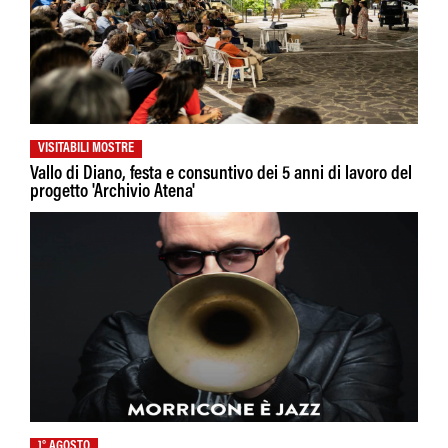
VISITABILI MOSTRE
Vallo di Diano, festa e consuntivo dei 5 anni di lavoro del
progetto 'Archivio Atena'
1° AGOSTO