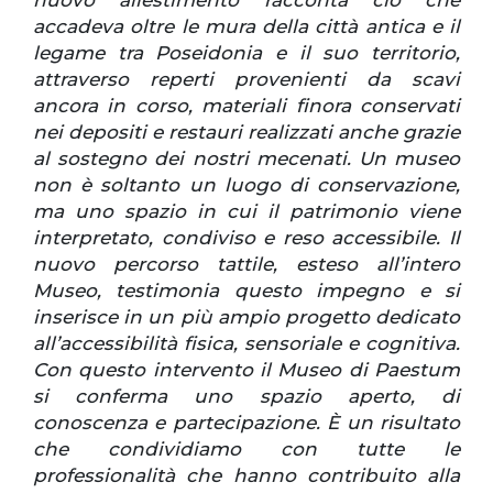
accadeva oltre le mura della città antica e il
legame tra Poseidonia e il suo territorio,
attraverso reperti provenienti da scavi
ancora in corso, materiali finora conservati
nei depositi e restauri realizzati anche grazie
al sostegno dei nostri mecenati. Un museo
non è soltanto un luogo di conservazione,
ma uno spazio in cui il patrimonio viene
interpretato, condiviso e reso accessibile. Il
nuovo percorso tattile, esteso all’intero
Museo, testimonia questo impegno e si
inserisce in un più ampio progetto dedicato
all’accessibilità fisica, sensoriale e cognitiva.
Con questo intervento il Museo di Paestum
si conferma uno spazio aperto, di
conoscenza e partecipazione. È un risultato
che condividiamo con tutte le
professionalità che hanno contribuito alla