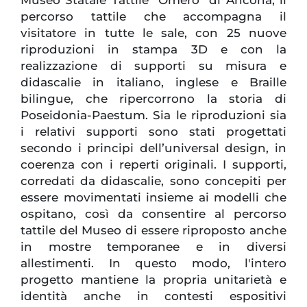
percorso tattile che accompagna il
visitatore in tutte le sale, con 25 nuove
riproduzioni in stampa 3D e con la
realizzazione di supporti su misura e
didascalie in italiano, inglese e Braille
bilingue, che ripercorrono la storia di
Poseidonia-Paestum. Sia le riproduzioni sia
i relativi supporti sono stati progettati
secondo i principi dell’universal design, in
coerenza con i reperti originali. I supporti,
corredati da didascalie, sono concepiti per
essere movimentati insieme ai modelli che
ospitano, così da consentire al percorso
tattile del Museo di essere riproposto anche
in mostre temporanee e in diversi
allestimenti. In questo modo, l'intero
progetto mantiene la propria unitarietà e
identità anche in contesti espositivi