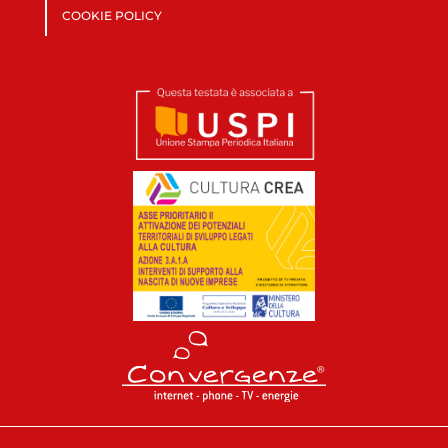
COOKIE POLICY