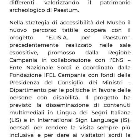
differenti, valorizzando il patrimonio
archeologico di Paestum.
Nella strategia di accessibilità del Museo il
nuovo percorso tattile coopera con il
progetto "E.LIS.A. per Paestum",
precedentemente realizzato nelle sale
espositive, promosso dalla Regione
Campania in collaborazione con l’ENS –
Ente Nazionale Sordi e coordinato dalla
Fondazione IFEL Campania con fondi della
Presidenza del Consiglio dei Ministri –
Dipartimento per le politiche in favore delle
persone con disabilità. Il progetto ha
previsto la disseminazione di contenuti
multimediali in Lingua dei Segni Italiana
(LIS) e in International Sign Language (IS),
pensati per rendere la visita sempre più
inclusiva e per dare ai visitatori sordi la