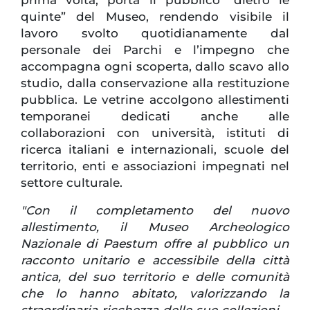
quinte” del Museo, rendendo visibile il
lavoro svolto quotidianamente dal
personale dei Parchi e l’impegno che
accompagna ogni scoperta, dallo scavo allo
studio, dalla conservazione alla restituzione
pubblica. Le vetrine accolgono allestimenti
temporanei dedicati anche alle
collaborazioni con università, istituti di
ricerca italiani e internazionali, scuole del
territorio, enti e associazioni impegnati nel
settore culturale.
"Con il completamento del nuovo
allestimento, il Museo Archeologico
Nazionale di Paestum offre al pubblico un
racconto unitario e accessibile della città
antica, del suo territorio e delle comunità
che lo hanno abitato, valorizzando la
straordinaria ricchezza delle sue collezioni
–