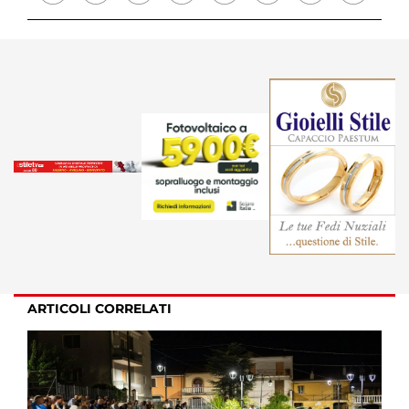
ARTICOLI CORRELATI