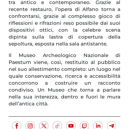
tra antico e contemporaneo. Grazie al
recente restauro, l’opera di Alfano torna a
confrontarsi, grazie al complesso gioco di
riflessioni e rifrazioni reso possibile dai suoi
dispositivi ottici, con la celebre scena
dipinta sulla lastra di copertura della
sepoltura, esposta nella sala antistante.
Il Museo Archeologico Nazionale di
Paestum viene, così, restituito al pubblico
nel suo allestimento completo: un luogo nel
quale conservazione, ricerca e accessibilità
concorrono a costruire un racconto
condiviso. Un Museo che torna a parlare
nella sua interezza, dentro e fuori le mura
dell’antica città.