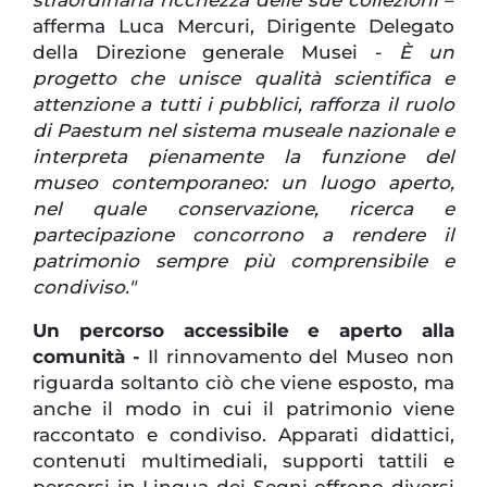
afferma Luca Mercuri, Dirigente Delegato
della Direzione generale Musei -
È un
progetto che unisce qualità scientifica e
attenzione a tutti i pubblici, rafforza il ruolo
di Paestum nel sistema museale nazionale e
interpreta pienamente la funzione del
museo contemporaneo: un luogo aperto,
nel quale conservazione, ricerca e
partecipazione concorrono a rendere il
patrimonio sempre più comprensibile e
condiviso."
Un percorso accessibile e aperto alla
comunità -
Il rinnovamento del Museo non
riguarda soltanto ciò che viene esposto, ma
anche il modo in cui il patrimonio viene
raccontato e condiviso. Apparati didattici,
contenuti multimediali, supporti tattili e
percorsi in Lingua dei Segni offrono diversi