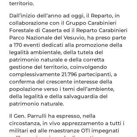
territorio.
Dall’inizio dell’anno ad oggi, il Reparto, in
collaborazione con il Gruppo Carabinieri
Forestale di Caserta ed il Reparto Carabinieri
Parco Nazionale del Vesuvio, ha preso parte
a 170 eventi dedicati alla promozione della
legalità ambientale, della tutela del
patrimonio naturale e della corretta
gestione del territorio, coinvolgendo
complessivamente 21.796 partecipanti, a
conferma del crescente interesse della
popolazione verso i temi dell’ambiente,
della legalità e della salvaguardia del
patrimonio naturale.
Il Gen. Parrulli ha espresso, nella
circostanza, in vivo apprezzamento a tutti i
militari ed alle maestranze OTI impegnati