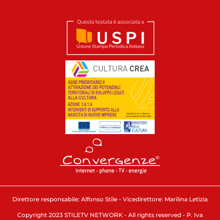
Direttore responsabile: Alfonso Stile - Vicedirettore: Marilina Letizia
Copyright 2023 STILETV NETWORK - All rights reserved - P. Iva