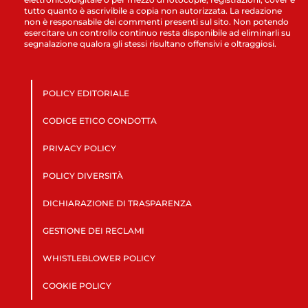
tutto quanto è ascrivibile a copia non autorizzata. La redazione
non è responsabile dei commenti presenti sul sito. Non potendo
esercitare un controllo continuo resta disponibile ad eliminarli su
segnalazione qualora gli stessi risultano offensivi e oltraggiosi.
POLICY EDITORIALE
CODICE ETICO CONDOTTA
PRIVACY POLICY
POLICY DIVERSITÀ
DICHIARAZIONE DI TRASPARENZA
GESTIONE DEI RECLAMI
WHISTLEBLOWER POLICY
COOKIE POLICY