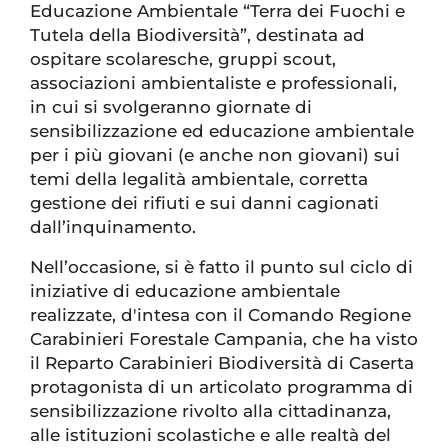
Educazione Ambientale “Terra dei Fuochi e
Tutela della Biodiversità”, destinata ad
ospitare scolaresche, gruppi scout,
associazioni ambientaliste e professionali,
in cui si svolgeranno giornate di
sensibilizzazione ed educazione ambientale
per i più giovani (e anche non giovani) sui
temi della legalità ambientale, corretta
gestione dei rifiuti e sui danni cagionati
dall’inquinamento.
Nell’occasione, si è fatto il punto sul ciclo di
iniziative di educazione ambientale
realizzate, d'intesa con il Comando Regione
Carabinieri Forestale Campania, che ha visto
il Reparto Carabinieri Biodiversità di Caserta
protagonista di un articolato programma di
sensibilizzazione rivolto alla cittadinanza,
alle istituzioni scolastiche e alle realtà del