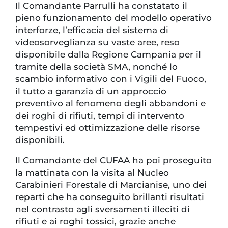
Il Comandante Parrulli ha constatato il
pieno funzionamento del modello operativo
interforze, l’efficacia del sistema di
videosorveglianza su vaste aree, reso
disponibile dalla Regione Campania per il
tramite della società SMA, nonché lo
scambio informativo con i Vigili del Fuoco,
il tutto a garanzia di un approccio
preventivo al fenomeno degli abbandoni e
dei roghi di rifiuti, tempi di intervento
tempestivi ed ottimizzazione delle risorse
disponibili.
Il Comandante del CUFAA ha poi proseguito
la mattinata con la visita al Nucleo
Carabinieri Forestale di Marcianise, uno dei
reparti che ha conseguito brillanti risultati
nel contrasto agli sversamenti illeciti di
rifiuti e ai roghi tossici, grazie anche