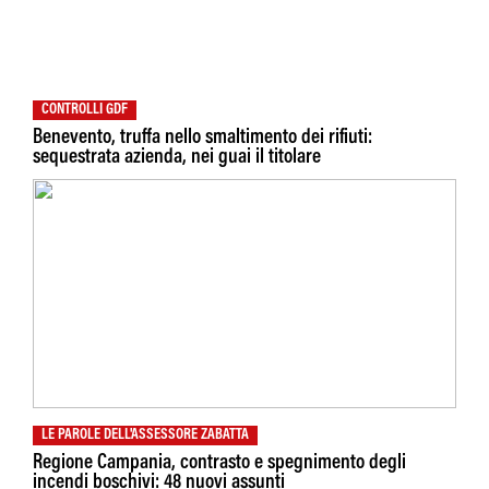
CONTROLLI GDF
Benevento, truffa nello smaltimento dei rifiuti:
sequestrata azienda, nei guai il titolare
LE PAROLE DELL'ASSESSORE ZABATTA
Regione Campania, contrasto e spegnimento degli
incendi boschivi: 48 nuovi assunti