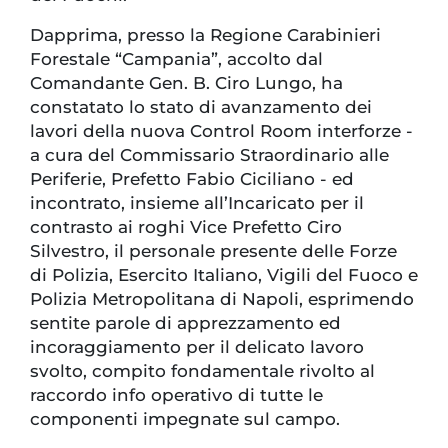
Dapprima, presso la Regione Carabinieri
Forestale “Campania”, accolto dal
Comandante Gen. B. Ciro Lungo, ha
constatato lo stato di avanzamento dei
lavori della nuova Control Room interforze -
a cura del Commissario Straordinario alle
Periferie, Prefetto Fabio Ciciliano - ed
incontrato, insieme all’Incaricato per il
contrasto ai roghi Vice Prefetto Ciro
Silvestro, il personale presente delle Forze
di Polizia, Esercito Italiano, Vigili del Fuoco e
Polizia Metropolitana di Napoli, esprimendo
sentite parole di apprezzamento ed
incoraggiamento per il delicato lavoro
svolto, compito fondamentale rivolto al
raccordo info operativo di tutte le
componenti impegnate sul campo.