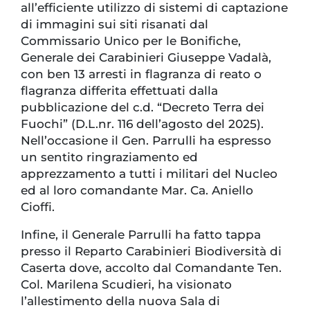
all’efficiente utilizzo di sistemi di captazione
di immagini sui siti risanati dal
Commissario Unico per le Bonifiche,
Generale dei Carabinieri Giuseppe Vadalà,
con ben 13 arresti in flagranza di reato o
flagranza differita effettuati dalla
pubblicazione del c.d. “Decreto Terra dei
Fuochi” (D.L.nr. 116 dell’agosto del 2025).
Nell’occasione il Gen. Parrulli ha espresso
un sentito ringraziamento ed
apprezzamento a tutti i militari del Nucleo
ed al loro comandante Mar. Ca. Aniello
Cioffi.
Infine, il Generale Parrulli ha fatto tappa
presso il Reparto Carabinieri Biodiversità di
Caserta dove, accolto dal Comandante Ten.
Col. Marilena Scudieri, ha visionato
l’allestimento della nuova Sala di