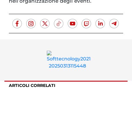
nell’organizzazione degli eventi.
ARTICOLI CORRELATI