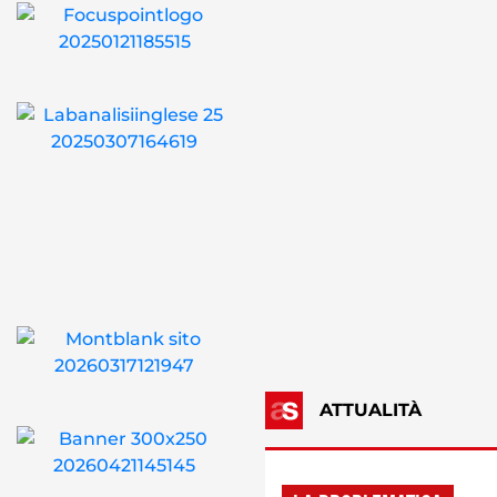
ATTUALITÀ