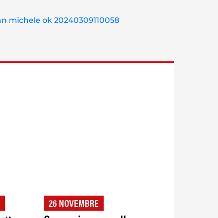
26 NOVEMBRE