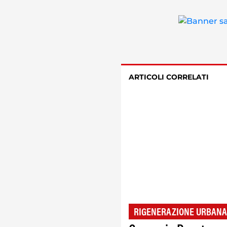
ARTICOLI CORRELATI
RIGENERAZIONE URBANA