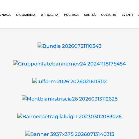
ONACA
GIUDIZIARIA
ATTUALITÀ
POLITICA
SANITÀ
CULTURA
EVENTI