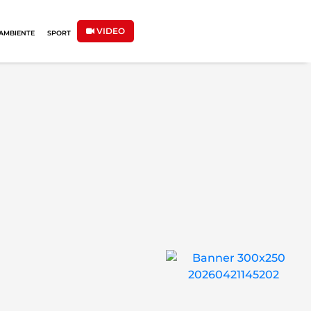
VIDEO
AMBIENTE
SPORT