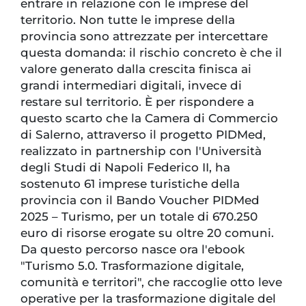
entrare in relazione con le imprese del
territorio. Non tutte le imprese della
provincia sono attrezzate per intercettare
questa domanda: il rischio concreto è che il
valore generato dalla crescita finisca ai
grandi intermediari digitali, invece di
restare sul territorio. È per rispondere a
questo scarto che la Camera di Commercio
di Salerno, attraverso il progetto PIDMed,
realizzato in partnership con l'Università
degli Studi di Napoli Federico II, ha
sostenuto 61 imprese turistiche della
provincia con il Bando Voucher PIDMed
2025 – Turismo, per un totale di 670.250
euro di risorse erogate su oltre 20 comuni.
Da questo percorso nasce ora l'ebook
"Turismo 5.0. Trasformazione digitale,
comunità e territori", che raccoglie otto leve
operative per la trasformazione digitale del