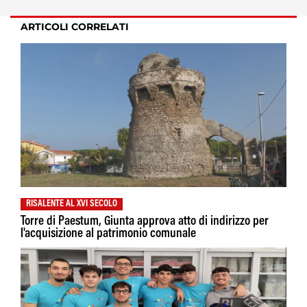
ARTICOLI CORRELATI
RISALENTE AL XVI SECOLO
Torre di Paestum, Giunta approva atto di indirizzo per
l'acquisizione al patrimonio comunale