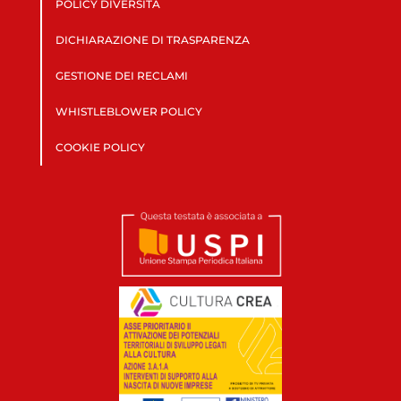
POLICY DIVERSITÀ
DICHIARAZIONE DI TRASPARENZA
GESTIONE DEI RECLAMI
WHISTLEBLOWER POLICY
COOKIE POLICY