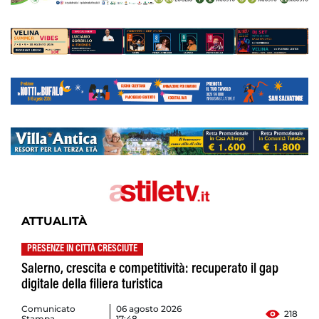
ATTUALITÀ
PRESENZE IN CITTÀ CRESCIUTE
Salerno, crescita e competitività: recuperato il gap
digitale della filiera turistica
Comunicato
06 agosto 2026
218
Stampa
17:48