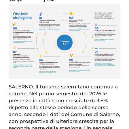
SALERNO. Il turismo salernitano continua a
correre. Nel primo semestre del 2026 le
presenze in città sono cresciute dell'8%
rispetto allo stesso periodo dello scorso
anno, secondo i dati del Comune di Salerno,
con prospettive di ulteriore crescita per la
seconda parte della stagione. Un segnale