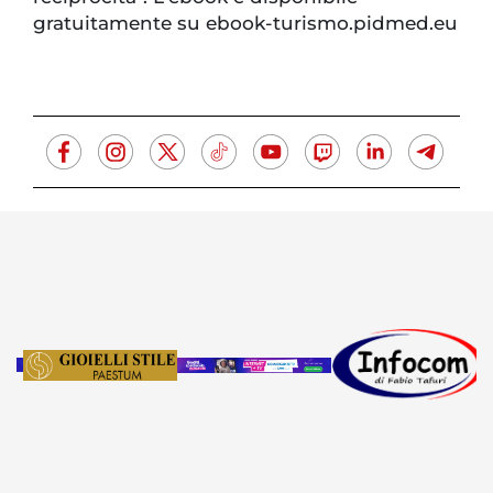
gratuitamente su ebook-turismo.pidmed.eu