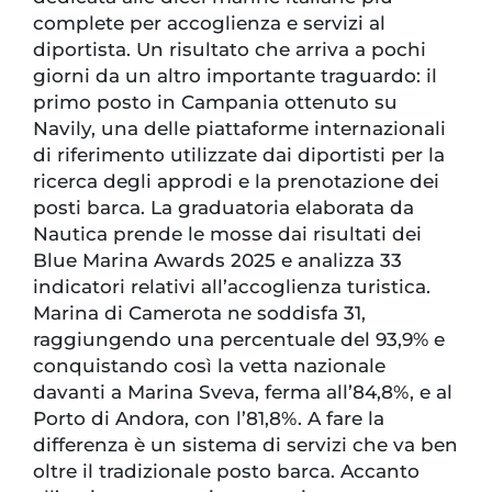
complete per accoglienza e servizi al
diportista. Un risultato che arriva a pochi
giorni da un altro importante traguardo: il
primo posto in Campania ottenuto su
Navily, una delle piattaforme internazionali
di riferimento utilizzate dai diportisti per la
ricerca degli approdi e la prenotazione dei
posti barca. La graduatoria elaborata da
Nautica prende le mosse dai risultati dei
Blue Marina Awards 2025 e analizza 33
indicatori relativi all’accoglienza turistica.
Marina di Camerota ne soddisfa 31,
raggiungendo una percentuale del 93,9% e
conquistando così la vetta nazionale
davanti a Marina Sveva, ferma all’84,8%, e al
Porto di Andora, con l’81,8%. A fare la
differenza è un sistema di servizi che va ben
oltre il tradizionale posto barca. Accanto