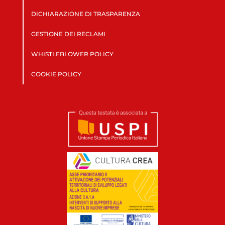
DICHIARAZIONE DI TRASPARENZA
GESTIONE DEI RECLAMI
WHISTLEBLOWER POLICY
COOKIE POLICY