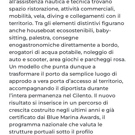
all’assistenza nautica e tecnica trovano
spazio ristorazione, attività commerciali,
mobilità, vela, diving e collegamenti con il
territorio. Tra gli elementi distintivi figurano
anche houseboat ecosostenibili, baby-
sitting, palestra, consegne
enogastronomiche direttamente a bordo,
erogatori di acqua potabile, noleggio di
auto e scooter, area giochi e parcheggi rosa.
Un modello che punta dunque a
trasformare il porto da semplice luogo di
approdo a vera porta d’accesso al territorio,
accompagnando il diportista durante
l’intera permanenza nel Cilento. Il nuovo
risultato si inserisce in un percorso di
crescita costruito negli ultimi anni e già
certificato dai Blue Marina Awards, il
programma nazionale che valuta le
strutture portuali sotto il profilo