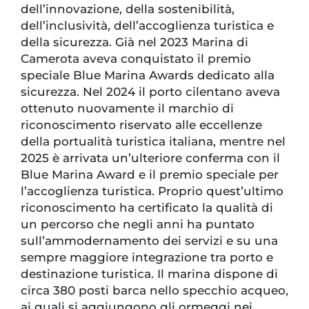
dell’innovazione, della sostenibilità,
dell’inclusività, dell’accoglienza turistica e
della sicurezza. Già nel 2023 Marina di
Camerota aveva conquistato il premio
speciale Blue Marina Awards dedicato alla
sicurezza. Nel 2024 il porto cilentano aveva
ottenuto nuovamente il marchio di
riconoscimento riservato alle eccellenze
della portualità turistica italiana, mentre nel
2025 è arrivata un’ulteriore conferma con il
Blue Marina Award e il premio speciale per
l’accoglienza turistica. Proprio quest’ultimo
riconoscimento ha certificato la qualità di
un percorso che negli anni ha puntato
sull’ammodernamento dei servizi e su una
sempre maggiore integrazione tra porto e
destinazione turistica. Il marina dispone di
circa 380 posti barca nello specchio acqueo,
ai quali si aggiungono gli ormeggi nei