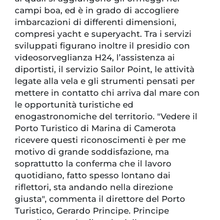
campi boa, ed è in grado di accogliere
imbarcazioni di differenti dimensioni,
compresi yacht e superyacht. Tra i servizi
sviluppati figurano inoltre il presidio con
videosorveglianza H24, l’assistenza ai
diportisti, il servizio Sailor Point, le attività
legate alla vela e gli strumenti pensati per
mettere in contatto chi arriva dal mare con
le opportunità turistiche ed
enogastronomiche del territorio. "Vedere il
Porto Turistico di Marina di Camerota
ricevere questi riconoscimenti è per me
motivo di grande soddisfazione, ma
soprattutto la conferma che il lavoro
quotidiano, fatto spesso lontano dai
riflettori, sta andando nella direzione
giusta", commenta il direttore del Porto
Turistico, Gerardo Principe. Principe