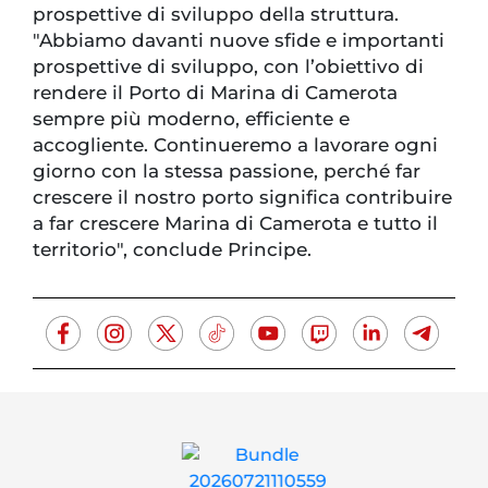
prospettive di sviluppo della struttura.
"Abbiamo davanti nuove sfide e importanti
prospettive di sviluppo, con l’obiettivo di
rendere il Porto di Marina di Camerota
sempre più moderno, efficiente e
accogliente. Continueremo a lavorare ogni
giorno con la stessa passione, perché far
crescere il nostro porto significa contribuire
a far crescere Marina di Camerota e tutto il
territorio", conclude Principe.