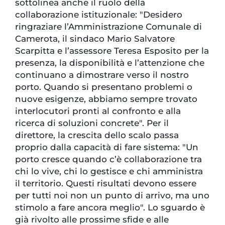
sottolinea anche il ruolo della
collaborazione istituzionale: "Desidero
ringraziare l’Amministrazione Comunale di
Camerota, il sindaco Mario Salvatore
Scarpitta e l’assessore Teresa Esposito per la
presenza, la disponibilità e l’attenzione che
continuano a dimostrare verso il nostro
porto. Quando si presentano problemi o
nuove esigenze, abbiamo sempre trovato
interlocutori pronti al confronto e alla
ricerca di soluzioni concrete". Per il
direttore, la crescita dello scalo passa
proprio dalla capacità di fare sistema: "Un
porto cresce quando c’è collaborazione tra
chi lo vive, chi lo gestisce e chi amministra
il territorio. Questi risultati devono essere
per tutti noi non un punto di arrivo, ma uno
stimolo a fare ancora meglio". Lo sguardo è
già rivolto alle prossime sfide e alle