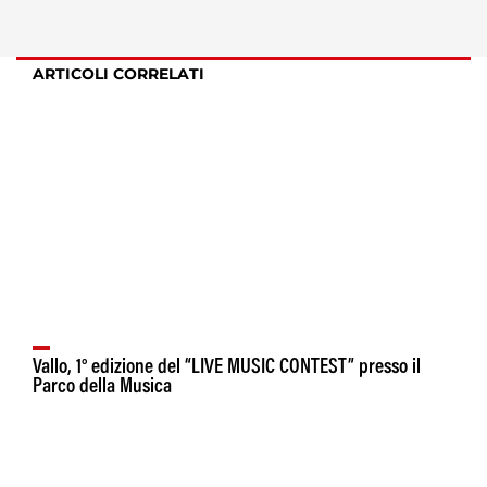
ARTICOLI CORRELATI
Vallo, 1° edizione del “LIVE MUSIC CONTEST” presso il
Parco della Musica