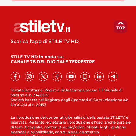
Scarica l'app di STILE TV HD
STILE TV HD in onda su:
CANALE 78 DEL DIGITALE TERRESTRE
Testata iscritta nel Registro della Stampa presso il Tribunale di
Salerno al n. 34/2009
Società iscritta nel Registro degli Operatori di Comunicazione c/o
l’AGCOM al n. 20133
La riproduzione dei contenuti giornalistici della testata STILETV è
riservata. Pertanto, è vietata la riproduzione e l’uso, anche parziale,
di testi, fotografie, contenuti audio/video, filmati, loghi, grafiche
aziendali e pubblicitarie, con qualsiasi dispositivo