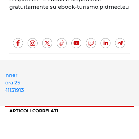
gratuitamente su ebook-turismo.pidmed.eu
ARTICOLI CORRELATI