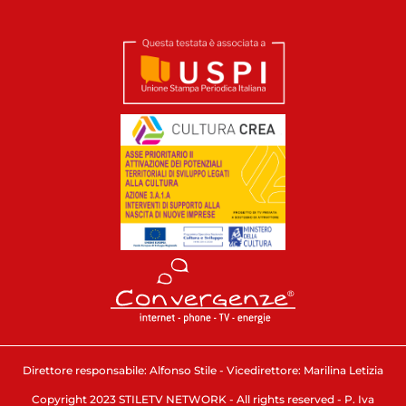
Direttore responsabile: Alfonso Stile - Vicedirettore: Marilina Letizia
Copyright 2023 STILETV NETWORK - All rights reserved - P. Iva