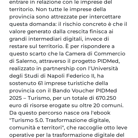
entrare in relazione con le imprese del
territorio. Non tutte le imprese della
provincia sono attrezzate per intercettare
questa domanda: il rischio concreto è che il
valore generato dalla crescita finisca ai
grandi intermediari digitali, invece di
restare sul territorio. È per rispondere a
questo scarto che la Camera di Commercio
di Salerno, attraverso il progetto PIDMed,
realizzato in partnership con l'Università
degli Studi di Napoli Federico II, ha
sostenuto 61 imprese turistiche della
provincia con il Bando Voucher PIDMed
2025 – Turismo, per un totale di 670.250
euro di risorse erogate su oltre 20 comuni.
Da questo percorso nasce ora l'ebook
"Turismo 5.0. Trasformazione digitale,
comunità e territori", che raccoglie otto leve
operative per la trasformazione digitale del