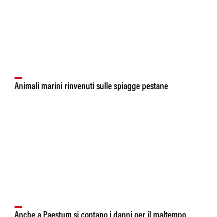
Animali marini rinvenuti sulle spiagge pestane
Anche a Paestum si contano i danni per il maltempo