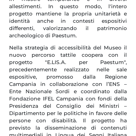
allestimenti. In questo modo, l'intero
progetto mantiene la propria unitarietà e
identità anche in contesti espositivi
differenti, valorizzando il patrimonio
archeologico di Paestum.
Nella strategia di accessibilità del Museo il
nuovo percorso tattile coopera con il
progetto "E.LIS.A. per Paestum",
precedentemente realizzato nelle sale
espositive, promosso dalla Regione
Campania in collaborazione con l’ENS –
Ente Nazionale Sordi e coordinato dalla
Fondazione IFEL Campania con fondi della
Presidenza del Consiglio dei Ministri –
Dipartimento per le politiche in favore delle
persone con disabilità. Il progetto ha
previsto la disseminazione di contenuti
multimediali in Lingua dei Segni Italiana