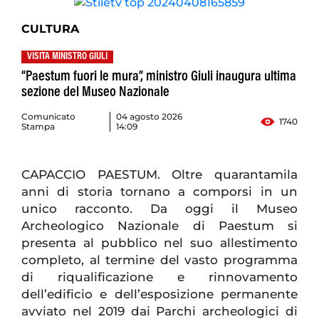
CULTURA
VISITA MINISTRO GIULI
“Paestum fuori le mura”, ministro Giuli inaugura ultima
sezione del Museo Nazionale
Comunicato
04 agosto 2026
1740
Stampa
14:09
CAPACCIO PAESTUM. Oltre quarantamila
anni di storia tornano a comporsi in un
unico racconto. Da oggi il Museo
Archeologico Nazionale di Paestum si
presenta al pubblico nel suo allestimento
completo, al termine del vasto programma
di riqualificazione e rinnovamento
dell’edificio e dell’esposizione permanente
avviato nel 2019 dai Parchi archeologici di