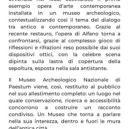
esempio opera d’arte contemporanea
installata in un museo archeologico,
contestualizzando così il tema del dialogo
tra antico e contemporaneo. Grazie al
recente restauro, l’opera di Alfano torna a
confrontarsi, grazie al complesso gioco di
riflessioni e rifrazioni reso possibile dai suoi
dispositivi ottici, con la celebre scena
dipinta sulla lastra di copertura della
sepoltura, esposta nella sala antistante.
Il Museo Archeologico Nazionale di
Paestum viene, così, restituito al pubblico
nel suo allestimento completo: un luogo nel
quale conservazione, ricerca e accessibilità
concorrono a costruire un racconto
condiviso. Un Museo che torna a parlare
nella sua interezza, dentro e fuori le mura
dell’antica città.