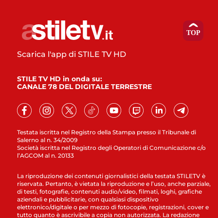
Scarica l'app di STILE TV HD
STILE TV HD in onda su:
CANALE 78 DEL DIGITALE TERRESTRE
Testata iscritta nel Registro della Stampa presso il Tribunale di
Salerno al n. 34/2009
Società iscritta nel Registro degli Operatori di Comunicazione c/o
l’AGCOM al n. 20133
La riproduzione dei contenuti giornalistici della testata STILETV è
riservata. Pertanto, è vietata la riproduzione e l’uso, anche parziale,
di testi, fotografie, contenuti audio/video, filmati, loghi, grafiche
aziendali e pubblicitarie, con qualsiasi dispositivo
elettronico/digitale o per mezzo di fotocopie, registrazioni, cover e
tutto quanto è ascrivibile a copia non autorizzata. La redazione