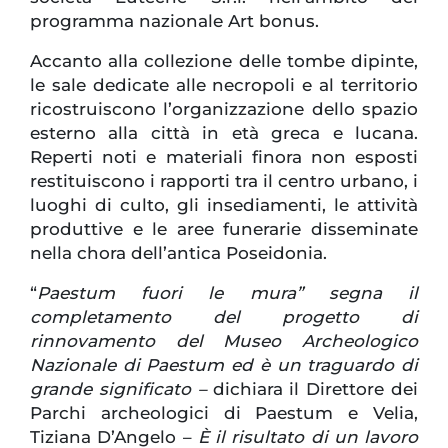
programma nazionale Art bonus.
Accanto alla collezione delle tombe dipinte,
le sale dedicate alle necropoli e al territorio
ricostruiscono l’organizzazione dello spazio
esterno alla città in età greca e lucana.
Reperti noti e materiali finora non esposti
restituiscono i rapporti tra il centro urbano, i
luoghi di culto, gli insediamenti, le attività
produttive e le aree funerarie disseminate
nella chora dell’antica Poseidonia.
“
Paestum fuori le mura” segna il
completamento del progetto di
rinnovamento del Museo Archeologico
Nazionale di Paestum ed è un traguardo di
grande significato –
dichiara il Direttore dei
Parchi archeologici di Paestum e Velia,
Tiziana D’Angelo –
È il risultato di un lavoro