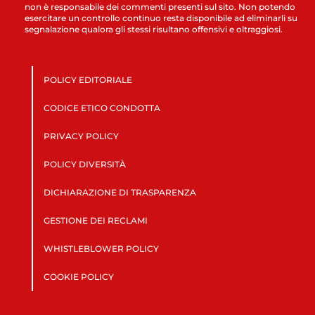
non è responsabile dei commenti presenti sul sito. Non potendo
esercitare un controllo continuo resta disponibile ad eliminarli su
segnalazione qualora gli stessi risultano offensivi e oltraggiosi.
POLICY EDITORIALE
CODICE ETICO CONDOTTA
PRIVACY POLICY
POLICY DIVERSITÀ
DICHIARAZIONE DI TRASPARENZA
GESTIONE DEI RECLAMI
WHISTLEBLOWER POLICY
COOKIE POLICY