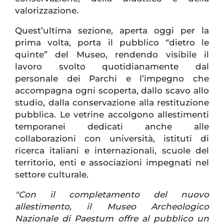
valorizzazione.
Quest’ultima sezione, aperta oggi per la
prima volta, porta il pubblico “dietro le
quinte” del Museo, rendendo visibile il
lavoro svolto quotidianamente dal
personale dei Parchi e l’impegno che
accompagna ogni scoperta, dallo scavo allo
studio, dalla conservazione alla restituzione
pubblica. Le vetrine accolgono allestimenti
temporanei dedicati anche alle
collaborazioni con università, istituti di
ricerca italiani e internazionali, scuole del
territorio, enti e associazioni impegnati nel
settore culturale.
"Con il completamento del nuovo
allestimento, il Museo Archeologico
Nazionale di Paestum offre al pubblico un