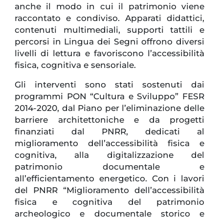
anche il modo in cui il patrimonio viene
raccontato e condiviso. Apparati didattici,
contenuti multimediali, supporti tattili e
percorsi in Lingua dei Segni offrono diversi
livelli di lettura e favoriscono l’accessibilità
fisica, cognitiva e sensoriale.
Gli interventi sono stati sostenuti dai
programmi PON “Cultura e Sviluppo” FESR
2014-2020, dal Piano per l’eliminazione delle
barriere architettoniche e da progetti
finanziati dal PNRR, dedicati al
miglioramento dell’accessibilità fisica e
cognitiva, alla digitalizzazione del
patrimonio documentale e
all’efficientamento energetico. Con i lavori
del PNRR “Miglioramento dell’accessibilità
fisica e cognitiva del patrimonio
archeologico e documentale storico e