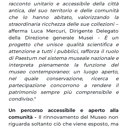
racconto unitario e accessibile della città
antica, del suo territorio e delle comunità
che lo hanno abitato, valorizzando la
straordinaria ricchezza delle sue collezioni
–
afferma Luca Mercuri, Dirigente Delegato
della Direzione generale Musei -
È un
progetto che unisce qualità scientifica e
attenzione a tutti i pubblici, rafforza il ruolo
di Paestum nel sistema museale nazionale e
interpreta pienamente la funzione del
museo contemporaneo: un luogo aperto,
nel quale conservazione, ricerca e
partecipazione concorrono a rendere il
patrimonio sempre più comprensibile e
condiviso."
Un percorso accessibile e aperto alla
comunità -
Il rinnovamento del Museo non
riguarda soltanto ciò che viene esposto, ma