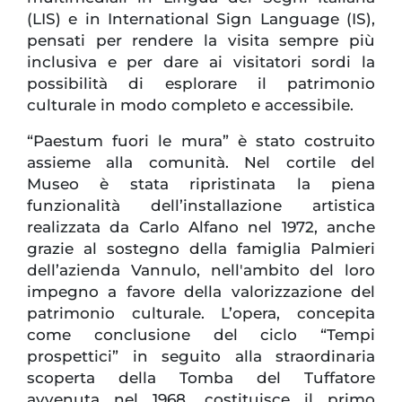
(LIS) e in International Sign Language (IS),
pensati per rendere la visita sempre più
inclusiva e per dare ai visitatori sordi la
possibilità di esplorare il patrimonio
culturale in modo completo e accessibile.
“Paestum fuori le mura” è stato costruito
assieme alla comunità. Nel cortile del
Museo è stata ripristinata la piena
funzionalità dell’installazione artistica
realizzata da Carlo Alfano nel 1972, anche
grazie al sostegno della famiglia Palmieri
dell’azienda Vannulo, nell'ambito del loro
impegno a favore della valorizzazione del
patrimonio culturale. L’opera, concepita
come conclusione del ciclo “Tempi
prospettici” in seguito alla straordinaria
scoperta della Tomba del Tuffatore
avvenuta nel 1968, costituisce il primo