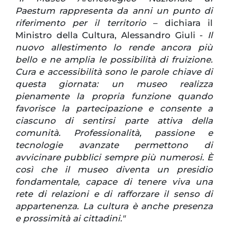
Paestum rappresenta da anni un punto di
riferimento per il territorio
– dichiara il
Ministro della Cultura, Alessandro Giuli -
Il
nuovo allestimento lo rende ancora più
bello e ne amplia le possibilità di fruizione.
Cura e accessibilità sono le parole chiave di
questa giornata: un museo realizza
pienamente la propria funzione quando
favorisce la partecipazione e consente a
ciascuno di sentirsi parte attiva della
comunità. Professionalità, passione e
tecnologie avanzate permettono di
avvicinare pubblici sempre più numerosi. È
così che il museo diventa un presidio
fondamentale, capace di tenere viva una
rete di relazioni e di rafforzare il senso di
appartenenza. La cultura è anche presenza
e prossimità ai cittadini."