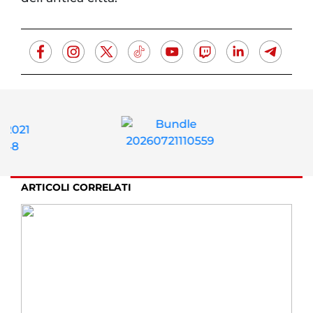
ARTICOLI CORRELATI