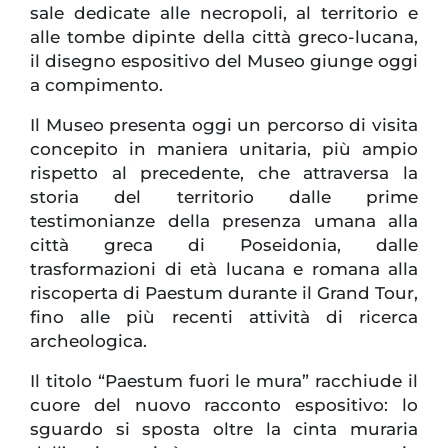
sale dedicate alle necropoli, al territorio e
alle tombe dipinte della città greco-lucana,
il disegno espositivo del Museo giunge oggi
a compimento.
Il Museo presenta oggi un percorso di visita
concepito in maniera unitaria, più ampio
rispetto al precedente, che attraversa la
storia del territorio dalle prime
testimonianze della presenza umana alla
città greca di Poseidonia, dalle
trasformazioni di età lucana e romana alla
riscoperta di Paestum durante il Grand Tour,
fino alle più recenti attività di ricerca
archeologica.
Il titolo “Paestum fuori le mura” racchiude il
cuore del nuovo racconto espositivo: lo
sguardo si sposta oltre la cinta muraria