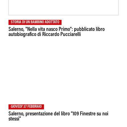
STORIA DI UN BAMBINO ADOTTATO
Salerno, "Nella vita nasco Primo": pubblicato libro
autobiografico di Riccardo Pucciarelli
GIOVEDI' 27 FEBBRAIO
Salerno, presentazione del libro “109 Finestre su noi
stessi”